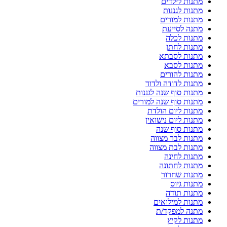
מתנות לילדים
מתנות לגננות
מתנות למורים
מתנה לסייעת
מתנות לכלה
מתנות לחתן
מתנות לסבתא
מתנות לסבא
מתנות להורים
מתנות לדודה ולדוד
מתנות סוף שנה לגננות
מתנות סוף שנה למורים
מתנות ליום הולדת
מתנות ליום נישואין
מתנות סוף שנה
מתנות לבר מצווה
מתנות לבת מצווה
מתנות לחינה
מתנות לחתונה
מתנות שחרור
מתנות גיוס
מתנות תודה
מתנות למילואים
מתנה למפקד/ת
מתנות לקיץ