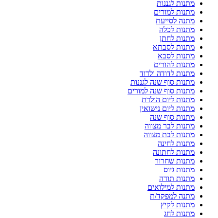
מתנות לגננות
מתנות למורים
מתנה לסייעת
מתנות לכלה
מתנות לחתן
מתנות לסבתא
מתנות לסבא
מתנות להורים
מתנות לדודה ולדוד
מתנות סוף שנה לגננות
מתנות סוף שנה למורים
מתנות ליום הולדת
מתנות ליום נישואין
מתנות סוף שנה
מתנות לבר מצווה
מתנות לבת מצווה
מתנות לחינה
מתנות לחתונה
מתנות שחרור
מתנות גיוס
מתנות תודה
מתנות למילואים
מתנה למפקד/ת
מתנות לקיץ
מתנות לחג