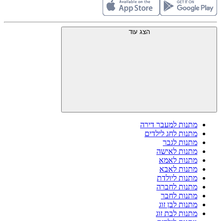
הצג עוד
מתנות למעבר דירה
מתנות לחג לילדים
מתנות לגבר
מתנות לאישה
מתנות לאמא
מתנות לאבא
מתנות ליולדת
מתנות לחברה
מתנות לחבר
מתנות לבן זוג
מתנות לבת זוג