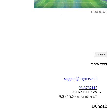
בחירה
דברו איתנו
support@buyme.co.il
03-3737117
א׳-ה׳ 9:00-20:00
יום ו׳ וערבי חג 9:00-15:00
BUYME