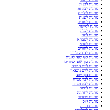
מתנות לבן זוג
מתנות לבת זוג
מתנות לילדים
מתנות לגננות
מתנות למורים
מתנה לסייעת
מתנות לכלה
מתנות לחתן
מתנות לסבתא
מתנות לסבא
מתנות להורים
מתנות לדודה ולדוד
מתנות סוף שנה לגננות
מתנות סוף שנה למורים
מתנות ליום הולדת
מתנות ליום נישואין
מתנות סוף שנה
מתנות לבר מצווה
מתנות לבת מצווה
מתנות לחינה
מתנות לחתונה
מתנות שחרור
מתנות גיוס
מתנות תודה