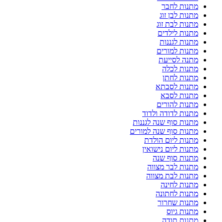
מתנות לחבר
מתנות לבן זוג
מתנות לבת זוג
מתנות לילדים
מתנות לגננות
מתנות למורים
מתנה לסייעת
מתנות לכלה
מתנות לחתן
מתנות לסבתא
מתנות לסבא
מתנות להורים
מתנות לדודה ולדוד
מתנות סוף שנה לגננות
מתנות סוף שנה למורים
מתנות ליום הולדת
מתנות ליום נישואין
מתנות סוף שנה
מתנות לבר מצווה
מתנות לבת מצווה
מתנות לחינה
מתנות לחתונה
מתנות שחרור
מתנות גיוס
מתנות תודה