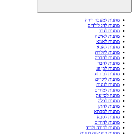
מתנות למעבר דירה
מתנות לחג לילדים
מתנות לגבר
מתנות לאישה
מתנות לאמא
מתנות לאבא
מתנות ליולדת
מתנות לחברה
מתנות לחבר
מתנות לבן זוג
מתנות לבת זוג
מתנות לילדים
מתנות לגננות
מתנות למורים
מתנה לסייעת
מתנות לכלה
מתנות לחתן
מתנות לסבתא
מתנות לסבא
מתנות להורים
מתנות לדודה ולדוד
מתנות סוף שנה לגננות