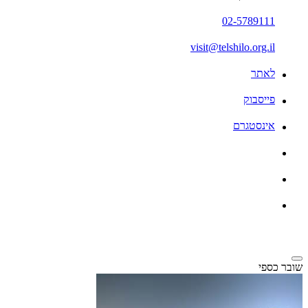
02-5789111
visit@telshilo.org.il
לאתר
פייסבוק
אינסטגרם
שובר כספי