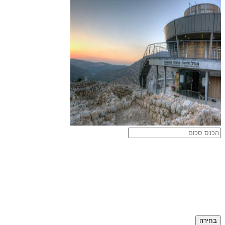
בחירה