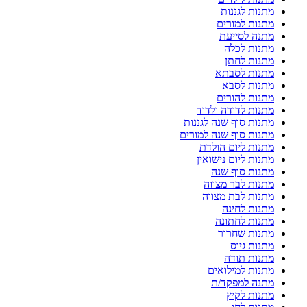
מתנות לגננות
מתנות למורים
מתנה לסייעת
מתנות לכלה
מתנות לחתן
מתנות לסבתא
מתנות לסבא
מתנות להורים
מתנות לדודה ולדוד
מתנות סוף שנה לגננות
מתנות סוף שנה למורים
מתנות ליום הולדת
מתנות ליום נישואין
מתנות סוף שנה
מתנות לבר מצווה
מתנות לבת מצווה
מתנות לחינה
מתנות לחתונה
מתנות שחרור
מתנות גיוס
מתנות תודה
מתנות למילואים
מתנה למפקד/ת
מתנות לקיץ