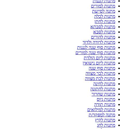
מתנות לגננות
מתנות למורים
מתנה לסייעת
מתנות לכלה
מתנות לחתן
מתנות לסבתא
מתנות לסבא
מתנות להורים
מתנות לדודה ולדוד
מתנות סוף שנה לגננות
מתנות סוף שנה למורים
מתנות ליום הולדת
מתנות ליום נישואין
מתנות סוף שנה
מתנות לבר מצווה
מתנות לבת מצווה
מתנות לחינה
מתנות לחתונה
מתנות שחרור
מתנות גיוס
מתנות תודה
מתנות למילואים
מתנה למפקד/ת
מתנות לקיץ
מתנות לחג