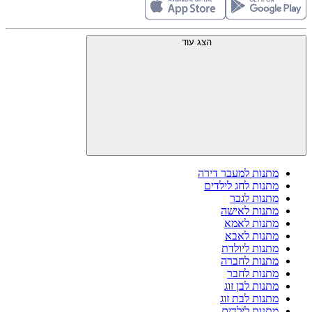
הצג עוד
מתנות למעבר דירה
מתנות לחג לילדים
מתנות לגבר
מתנות לאישה
מתנות לאמא
מתנות לאבא
מתנות ליולדת
מתנות לחברה
מתנות לחבר
מתנות לבן זוג
מתנות לבת זוג
מתנות לילדים