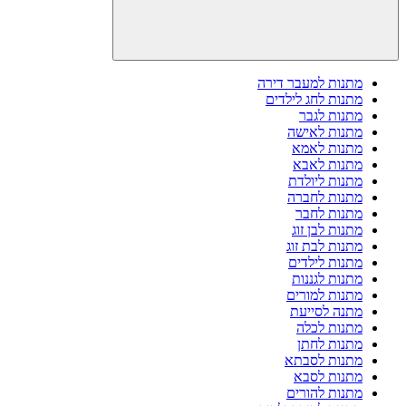
מתנות למעבר דירה
מתנות לחג לילדים
מתנות לגבר
מתנות לאישה
מתנות לאמא
מתנות לאבא
מתנות ליולדת
מתנות לחברה
מתנות לחבר
מתנות לבן זוג
מתנות לבת זוג
מתנות לילדים
מתנות לגננות
מתנות למורים
מתנה לסייעת
מתנות לכלה
מתנות לחתן
מתנות לסבתא
מתנות לסבא
מתנות להורים