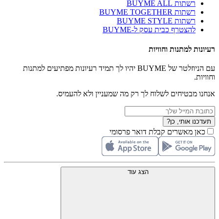
רשתות BUYME ALL
רשתות BUYME TOGETHER
רשתות BUYME STYLE
להצטרף כבית עסק ל-BUYME
רעיונות למתנות וחוויות
עם הניוזלטר של BUYME יהיו לך תמיד רעיונות מפתיעים למתנות
וחוויות.
אנחנו מבטיחים לשלוח לך רק מה שמעניין ולא להעמיס.
תעדכנו אותי, כן?
כאן מאשרים קבלת דואר פרסומי
הצג עוד