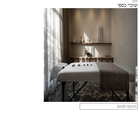
שובר כספי