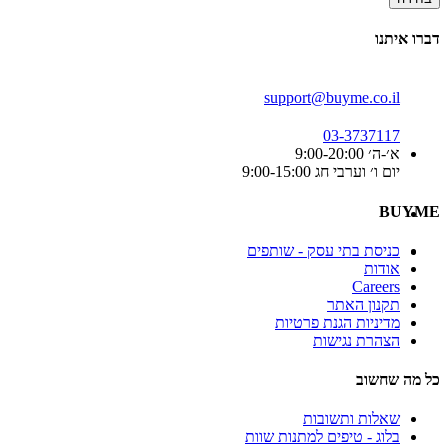
דברו איתנו
support@buyme.co.il
03-3737117
א׳-ה׳ 9:00-20:00
יום ו׳ וערבי חג 9:00-15:00
BUYME
כניסת בתי עסק - שותפים
אודות
Careers
תקנון האתר
מדיניות הגנת פרטיות
הצהרת נגישות
כל מה שחשוב
שאלות ותשובות
בלוג - טיפים למתנות שוות