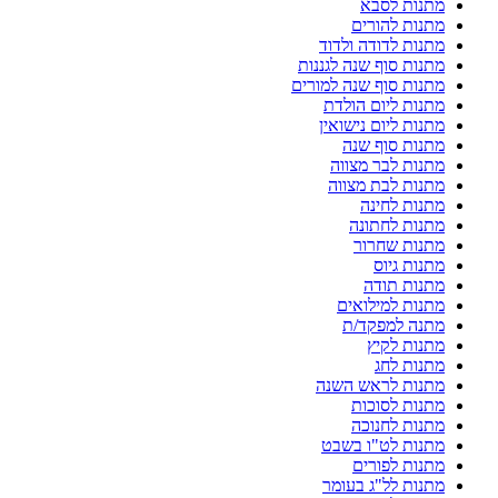
מתנות לסבא
מתנות להורים
מתנות לדודה ולדוד
מתנות סוף שנה לגננות
מתנות סוף שנה למורים
מתנות ליום הולדת
מתנות ליום נישואין
מתנות סוף שנה
מתנות לבר מצווה
מתנות לבת מצווה
מתנות לחינה
מתנות לחתונה
מתנות שחרור
מתנות גיוס
מתנות תודה
מתנות למילואים
מתנה למפקד/ת
מתנות לקיץ
מתנות לחג
מתנות לראש השנה
מתנות לסוכות
מתנות לחנוכה
מתנות לט"ו בשבט
מתנות לפורים
מתנות לל"ג בעומר