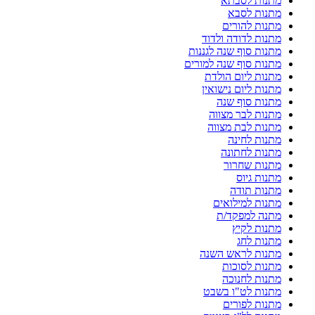
מתנות לסבתא
מתנות לסבא
מתנות להורים
מתנות לדודה ולדוד
מתנות סוף שנה לגננות
מתנות סוף שנה למורים
מתנות ליום הולדת
מתנות ליום נישואין
מתנות סוף שנה
מתנות לבר מצווה
מתנות לבת מצווה
מתנות לחינה
מתנות לחתונה
מתנות שחרור
מתנות גיוס
מתנות תודה
מתנות למילואים
מתנה למפקד/ת
מתנות לקיץ
מתנות לחג
מתנות לראש השנה
מתנות לסוכות
מתנות לחנוכה
מתנות לט"ו בשבט
מתנות לפורים