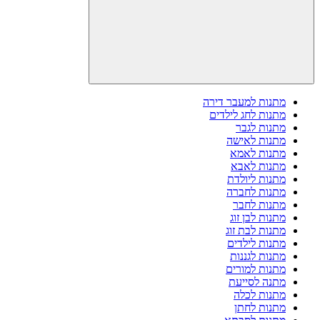
מתנות למעבר דירה
מתנות לחג לילדים
מתנות לגבר
מתנות לאישה
מתנות לאמא
מתנות לאבא
מתנות ליולדת
מתנות לחברה
מתנות לחבר
מתנות לבן זוג
מתנות לבת זוג
מתנות לילדים
מתנות לגננות
מתנות למורים
מתנה לסייעת
מתנות לכלה
מתנות לחתן