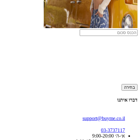
בחירה
דברו איתנו
support@buyme.co.il
03-3737117
א׳-ה׳ 9:00-20:00