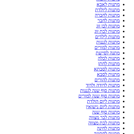
מתנות לאבא
מתנות ליולדת
מתנות לחברה
מתנות לחבר
מתנות לבן זוג
מתנות לבת זוג
מתנות לילדים
מתנות לגננות
מתנות למורים
מתנה לסייעת
מתנות לכלה
מתנות לחתן
מתנות לסבתא
מתנות לסבא
מתנות להורים
מתנות לדודה ולדוד
מתנות סוף שנה לגננות
מתנות סוף שנה למורים
מתנות ליום הולדת
מתנות ליום נישואין
מתנות סוף שנה
מתנות לבר מצווה
מתנות לבת מצווה
מתנות לחינה
מתנות לחתונה