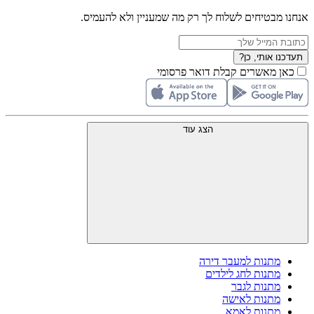
אנחנו מבטיחים לשלוח לך רק מה שמעניין ולא להעמיס.
תעדכנו אותי, כן?
כאן מאשרים קבלת דואר פרסומי
הצג עוד
מתנות למעבר דירה
מתנות לחג לילדים
מתנות לגבר
מתנות לאישה
מתנות לאמא