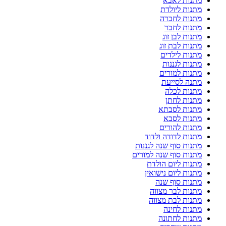
מתנות לאבא
מתנות ליולדת
מתנות לחברה
מתנות לחבר
מתנות לבן זוג
מתנות לבת זוג
מתנות לילדים
מתנות לגננות
מתנות למורים
מתנה לסייעת
מתנות לכלה
מתנות לחתן
מתנות לסבתא
מתנות לסבא
מתנות להורים
מתנות לדודה ולדוד
מתנות סוף שנה לגננות
מתנות סוף שנה למורים
מתנות ליום הולדת
מתנות ליום נישואין
מתנות סוף שנה
מתנות לבר מצווה
מתנות לבת מצווה
מתנות לחינה
מתנות לחתונה