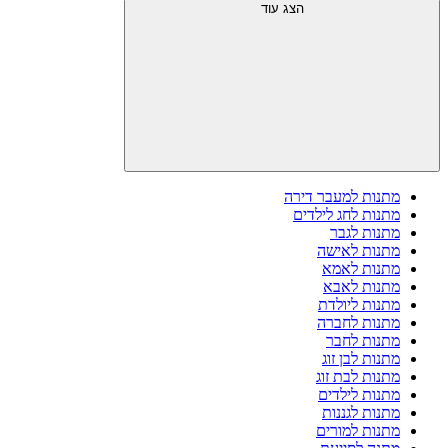
הצג עוד
מתנות למעבר דירה
מתנות לחג לילדים
מתנות לגבר
מתנות לאישה
מתנות לאמא
מתנות לאבא
מתנות ליולדת
מתנות לחברה
מתנות לחבר
מתנות לבן זוג
מתנות לבת זוג
מתנות לילדים
מתנות לגננות
מתנות למורים