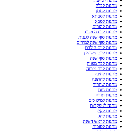
מתנה לסייעת
מתנות לכלה
מתנות לחתן
מתנות לסבתא
מתנות לסבא
מתנות להורים
מתנות לדודה ולדוד
מתנות סוף שנה לגננות
מתנות סוף שנה למורים
מתנות ליום הולדת
מתנות ליום נישואין
מתנות סוף שנה
מתנות לבר מצווה
מתנות לבת מצווה
מתנות לחינה
מתנות לחתונה
מתנות שחרור
מתנות גיוס
מתנות תודה
מתנות למילואים
מתנה למפקד/ת
מתנות לקיץ
מתנות לחג
מתנות לראש השנה
מתנות לסוכות