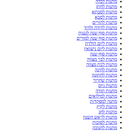
מתנות לכלה
מתנות לחתן
מתנות לסבתא
מתנות לסבא
מתנות להורים
מתנות לדודה ולדוד
מתנות סוף שנה לגננות
מתנות סוף שנה למורים
מתנות ליום הולדת
מתנות ליום נישואין
מתנות סוף שנה
מתנות לבר מצווה
מתנות לבת מצווה
מתנות לחינה
מתנות לחתונה
מתנות שחרור
מתנות גיוס
מתנות תודה
מתנות למילואים
מתנה למפקד/ת
מתנות לקיץ
מתנות לחג
מתנות לראש השנה
מתנות לסוכות
מתנות לחנוכה