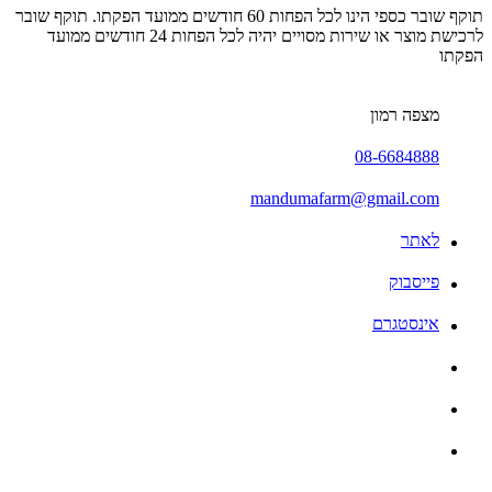
תוקף שובר כספי הינו לכל הפחות 60 חודשים ממועד הפקתו. תוקף שובר
לרכישת מוצר או שירות מסויים יהיה לכל הפחות 24 חודשים ממועד
הפקתו
מצפה רמון
08-6684888
mandumafarm@gmail.com
לאתר
פייסבוק
אינסטגרם