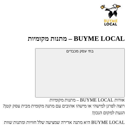
BUYME LOCAL – מתנות מקומיות
בתי עסק מכבדים
אודות BUYME LOCAL – מתנות מקומיות
רוצה לפרגן למישהי או מישהו אהובים עם מתנה מקומית מבית עסק קטן?
הגעת למקום הנכון!
BUYME LOCAL
היא מתנה אדירה שמציעה שלל חוויות ומתנות שוות