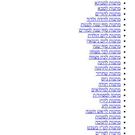
מתנות לסבתא
מתנות לסבא
מתנות להורים
מתנות לדודה ולדוד
מתנות סוף שנה לגננות
מתנות סוף שנה למורים
מתנות ליום הולדת
מתנות ליום נישואין
מתנות סוף שנה
מתנות לבר מצווה
מתנות לבת מצווה
מתנות לחינה
מתנות לחתונה
מתנות שחרור
מתנות גיוס
מתנות תודה
מתנות למילואים
מתנה למפקד/ת
מתנות לקיץ
מתנות לחג
מתנות לראש השנה
מתנות לסוכות
מתנות לחנוכה
מתנות לט"ו בשבט
מתנות לפורים