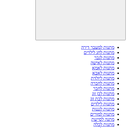
מתנות למעבר דירה
מתנות לחג לילדים
מתנות לגבר
מתנות לאישה
מתנות לאמא
מתנות לאבא
מתנות ליולדת
מתנות לחברה
מתנות לחבר
מתנות לבן זוג
מתנות לבת זוג
מתנות לילדים
מתנות לגננות
מתנות למורים
מתנה לסייעת
מתנות לכלה