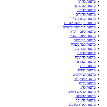
מתנות לחתן
מתנות לסבתא
מתנות לסבא
מתנות להורים
מתנות לדודה ולדוד
מתנות סוף שנה לגננות
מתנות סוף שנה למורים
מתנות ליום הולדת
מתנות ליום נישואין
מתנות סוף שנה
מתנות לבר מצווה
מתנות לבת מצווה
מתנות לחינה
מתנות לחתונה
מתנות שחרור
מתנות גיוס
מתנות תודה
מתנות למילואים
מתנה למפקד/ת
מתנות לקיץ
מתנות לחג
מתנות לראש השנה
מתנות לסוכות
מתנות לחנוכה
מתנות לט"ו בשבט