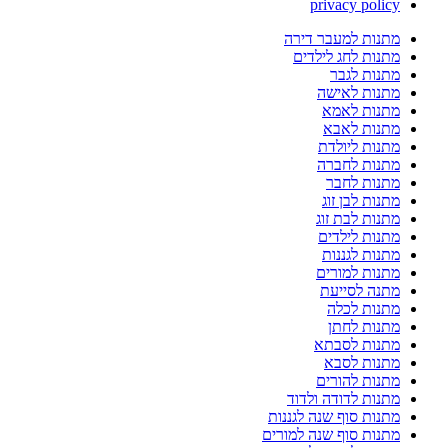
privacy policy
מתנות למעבר דירה
מתנות לחג לילדים
מתנות לגבר
מתנות לאישה
מתנות לאמא
מתנות לאבא
מתנות ליולדת
מתנות לחברה
מתנות לחבר
מתנות לבן זוג
מתנות לבת זוג
מתנות לילדים
מתנות לגננות
מתנות למורים
מתנה לסייעת
מתנות לכלה
מתנות לחתן
מתנות לסבתא
מתנות לסבא
מתנות להורים
מתנות לדודה ולדוד
מתנות סוף שנה לגננות
מתנות סוף שנה למורים