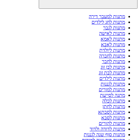
מתנות למעבר דירה
מתנות לחג לילדים
מתנות לגבר
מתנות לאישה
מתנות לאמא
מתנות לאבא
מתנות ליולדת
מתנות לחברה
מתנות לחבר
מתנות לבן זוג
מתנות לבת זוג
מתנות לילדים
מתנות לגננות
מתנות למורים
מתנה לסייעת
מתנות לכלה
מתנות לחתן
מתנות לסבתא
מתנות לסבא
מתנות להורים
מתנות לדודה ולדוד
מתנות סוף שנה לגננות