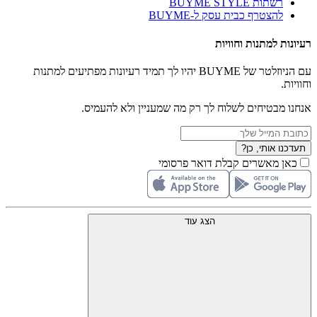
רשתות BUYME STYLE
להצטרף כבית עסק ל-BUYME
רעיונות למתנות וחוויות
עם הניוזלטר של BUYME יהיו לך תמיד רעיונות מפתיעים למתנות
וחוויות.
אנחנו מבטיחים לשלוח לך רק מה שמעניין ולא להעמיס.
תעדכנו אותי, כן?
כאן מאשרים קבלת דואר פרסומי
הצג עוד