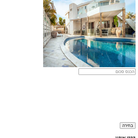
בחירה
דברו איתנו