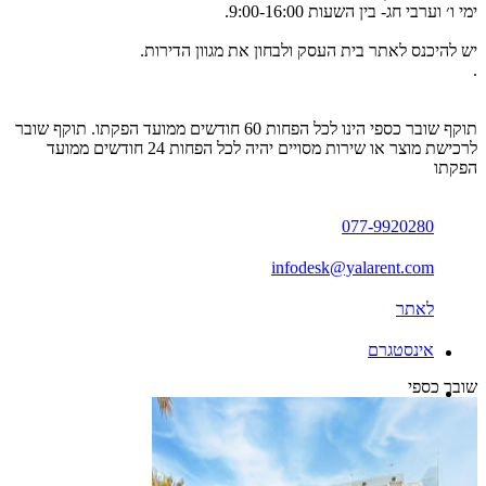
ימי ו׳ וערבי חג- בין השעות 9:00-16:00.
יש להיכנס לאתר בית העסק ולבחון את מגוון הדירות.
.
תוקף שובר כספי הינו לכל הפחות 60 חודשים ממועד הפקתו. תוקף שובר
לרכישת מוצר או שירות מסויים יהיה לכל הפחות 24 חודשים ממועד
הפקתו
077-9920280
infodesk@yalarent.com
לאתר
אינסטגרם
שובר כספי