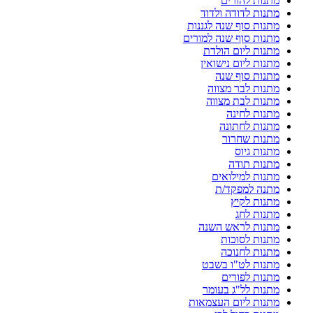
מתנות להורים
מתנות לדודה ולדוד
מתנות סוף שנה לגננות
מתנות סוף שנה למורים
מתנות ליום הולדת
מתנות ליום נישואין
מתנות סוף שנה
מתנות לבר מצווה
מתנות לבת מצווה
מתנות לחינה
מתנות לחתונה
מתנות שחרור
מתנות גיוס
מתנות תודה
מתנות למילואים
מתנה למפקד/ת
מתנות לקיץ
מתנות לחג
מתנות לראש השנה
מתנות לסוכות
מתנות לחנוכה
מתנות לט"ו בשבט
מתנות לפורים
מתנות לל"ג בעומר
מתנות ליום העצמאות