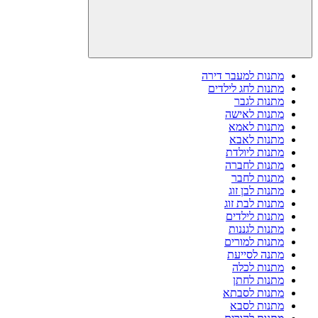
מתנות למעבר דירה
מתנות לחג לילדים
מתנות לגבר
מתנות לאישה
מתנות לאמא
מתנות לאבא
מתנות ליולדת
מתנות לחברה
מתנות לחבר
מתנות לבן זוג
מתנות לבת זוג
מתנות לילדים
מתנות לגננות
מתנות למורים
מתנה לסייעת
מתנות לכלה
מתנות לחתן
מתנות לסבתא
מתנות לסבא