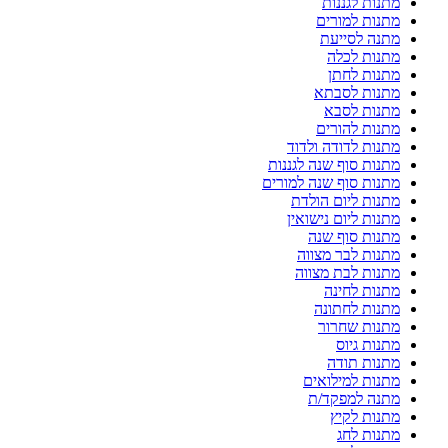
מתנות לגננות
מתנות למורים
מתנה לסייעת
מתנות לכלה
מתנות לחתן
מתנות לסבתא
מתנות לסבא
מתנות להורים
מתנות לדודה ולדוד
מתנות סוף שנה לגננות
מתנות סוף שנה למורים
מתנות ליום הולדת
מתנות ליום נישואין
מתנות סוף שנה
מתנות לבר מצווה
מתנות לבת מצווה
מתנות לחינה
מתנות לחתונה
מתנות שחרור
מתנות גיוס
מתנות תודה
מתנות למילואים
מתנה למפקד/ת
מתנות לקיץ
מתנות לחג