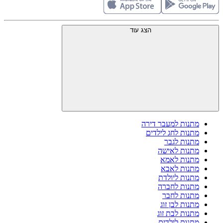
הצג עוד
מתנות למעבר דירה
מתנות לחג לילדים
מתנות לגבר
מתנות לאישה
מתנות לאמא
מתנות לאבא
מתנות ליולדת
מתנות לחברה
מתנות לחבר
מתנות לבן זוג
מתנות לבת זוג
מתנות לילדים