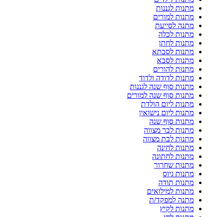
מתנות לגננות
מתנות למורים
מתנה לסייעת
מתנות לכלה
מתנות לחתן
מתנות לסבתא
מתנות לסבא
מתנות להורים
מתנות לדודה ולדוד
מתנות סוף שנה לגננות
מתנות סוף שנה למורים
מתנות ליום הולדת
מתנות ליום נישואין
מתנות סוף שנה
מתנות לבר מצווה
מתנות לבת מצווה
מתנות לחינה
מתנות לחתונה
מתנות שחרור
מתנות גיוס
מתנות תודה
מתנות למילואים
מתנה למפקד/ת
מתנות לקיץ