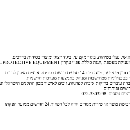
שי, נעלי בטיחות, ביגוד מקצועי, ביגוד ייצוגי ומוצרי בטיחות בדרכים.
ה עוברים בדיקות איכות קפדניות, זוכים לאישור מכון התקנים הישראלי וע
שים ופיתוחים.