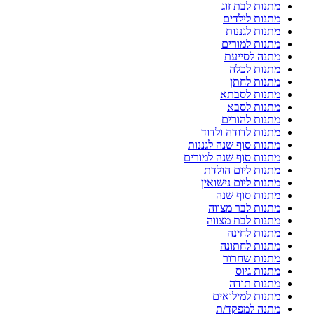
מתנות לבת זוג
מתנות לילדים
מתנות לגננות
מתנות למורים
מתנה לסייעת
מתנות לכלה
מתנות לחתן
מתנות לסבתא
מתנות לסבא
מתנות להורים
מתנות לדודה ולדוד
מתנות סוף שנה לגננות
מתנות סוף שנה למורים
מתנות ליום הולדת
מתנות ליום נישואין
מתנות סוף שנה
מתנות לבר מצווה
מתנות לבת מצווה
מתנות לחינה
מתנות לחתונה
מתנות שחרור
מתנות גיוס
מתנות תודה
מתנות למילואים
מתנה למפקד/ת