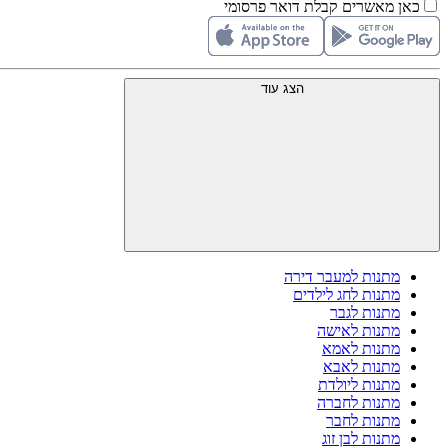
כאן מאשרים קבלת דואר פרסומי
הצג עוד
מתנות למעבר דירה
מתנות לחג לילדים
מתנות לגבר
מתנות לאישה
מתנות לאמא
מתנות לאבא
מתנות ליולדת
מתנות לחברה
מתנות לחבר
מתנות לבן זוג