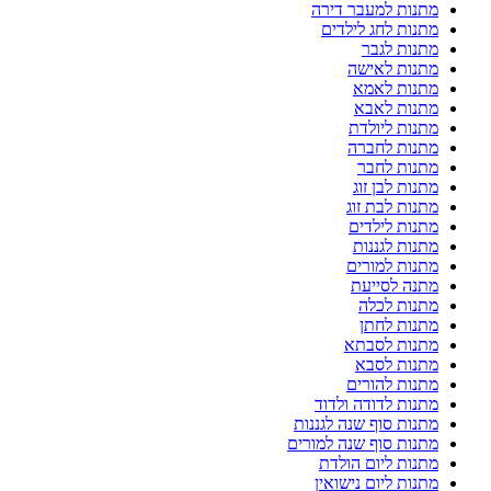
מתנות למעבר דירה
מתנות לחג לילדים
מתנות לגבר
מתנות לאישה
מתנות לאמא
מתנות לאבא
מתנות ליולדת
מתנות לחברה
מתנות לחבר
מתנות לבן זוג
מתנות לבת זוג
מתנות לילדים
מתנות לגננות
מתנות למורים
מתנה לסייעת
מתנות לכלה
מתנות לחתן
מתנות לסבתא
מתנות לסבא
מתנות להורים
מתנות לדודה ולדוד
מתנות סוף שנה לגננות
מתנות סוף שנה למורים
מתנות ליום הולדת
מתנות ליום נישואין