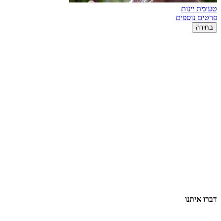
טעימת יינות
פרטים נוספים
בחירה
דברו איתנו