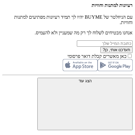
רעיונות למתנות וחוויות
עם הניוזלטר של BUYME יהיו לך תמיד רעיונות מפתיעים למתנות
וחוויות.
אנחנו מבטיחים לשלוח לך רק מה שמעניין ולא להעמיס.
תעדכנו אותי, כן?
כאן מאשרים קבלת דואר פרסומי
הצג עוד