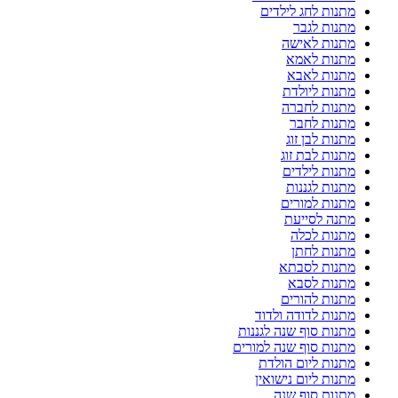
מתנות לחג לילדים
מתנות לגבר
מתנות לאישה
מתנות לאמא
מתנות לאבא
מתנות ליולדת
מתנות לחברה
מתנות לחבר
מתנות לבן זוג
מתנות לבת זוג
מתנות לילדים
מתנות לגננות
מתנות למורים
מתנה לסייעת
מתנות לכלה
מתנות לחתן
מתנות לסבתא
מתנות לסבא
מתנות להורים
מתנות לדודה ולדוד
מתנות סוף שנה לגננות
מתנות סוף שנה למורים
מתנות ליום הולדת
מתנות ליום נישואין
מתנות סוף שנה