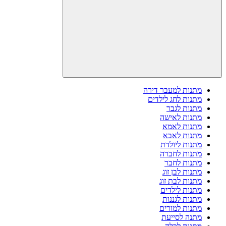
מתנות למעבר דירה
מתנות לחג לילדים
מתנות לגבר
מתנות לאישה
מתנות לאמא
מתנות לאבא
מתנות ליולדת
מתנות לחברה
מתנות לחבר
מתנות לבן זוג
מתנות לבת זוג
מתנות לילדים
מתנות לגננות
מתנות למורים
מתנה לסייעת