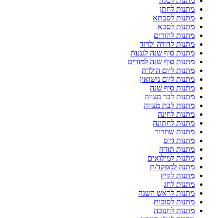
מתנות לכלה
מתנות לחתן
מתנות לסבתא
מתנות לסבא
מתנות להורים
מתנות לדודה ולדוד
מתנות סוף שנה לגננות
מתנות סוף שנה למורים
מתנות ליום הולדת
מתנות ליום נישואין
מתנות סוף שנה
מתנות לבר מצווה
מתנות לבת מצווה
מתנות לחינה
מתנות לחתונה
מתנות שחרור
מתנות גיוס
מתנות תודה
מתנות למילואים
מתנה למפקד/ת
מתנות לקיץ
מתנות לחג
מתנות לראש השנה
מתנות לסוכות
מתנות לחנוכה