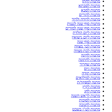
מתנות לחתן
מתנות לסבתא
מתנות לסבא
מתנות להורים
מתנות לדודה ולדוד
מתנות סוף שנה לגננות
מתנות סוף שנה למורים
מתנות ליום הולדת
מתנות ליום נישואין
מתנות סוף שנה
מתנות לבר מצווה
מתנות לבת מצווה
מתנות לחינה
מתנות לחתונה
מתנות שחרור
מתנות גיוס
מתנות תודה
מתנות למילואים
מתנה למפקד/ת
מתנות לקיץ
מתנות לחג
מתנות לראש השנה
מתנות לסוכות
מתנות לחנוכה
מתנות לט"ו בשבט