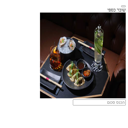
שובר כספי