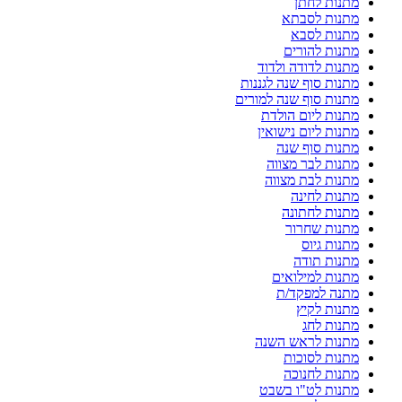
מתנות לחתן
מתנות לסבתא
מתנות לסבא
מתנות להורים
מתנות לדודה ולדוד
מתנות סוף שנה לגננות
מתנות סוף שנה למורים
מתנות ליום הולדת
מתנות ליום נישואין
מתנות סוף שנה
מתנות לבר מצווה
מתנות לבת מצווה
מתנות לחינה
מתנות לחתונה
מתנות שחרור
מתנות גיוס
מתנות תודה
מתנות למילואים
מתנה למפקד/ת
מתנות לקיץ
מתנות לחג
מתנות לראש השנה
מתנות לסוכות
מתנות לחנוכה
מתנות לט"ו בשבט