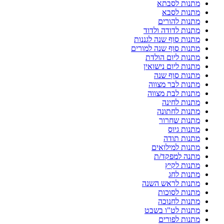
מתנות לסבתא
מתנות לסבא
מתנות להורים
מתנות לדודה ולדוד
מתנות סוף שנה לגננות
מתנות סוף שנה למורים
מתנות ליום הולדת
מתנות ליום נישואין
מתנות סוף שנה
מתנות לבר מצווה
מתנות לבת מצווה
מתנות לחינה
מתנות לחתונה
מתנות שחרור
מתנות גיוס
מתנות תודה
מתנות למילואים
מתנה למפקד/ת
מתנות לקיץ
מתנות לחג
מתנות לראש השנה
מתנות לסוכות
מתנות לחנוכה
מתנות לט"ו בשבט
מתנות לפורים