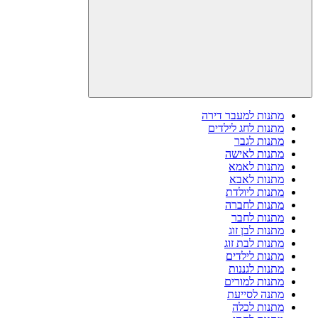
מתנות למעבר דירה
מתנות לחג לילדים
מתנות לגבר
מתנות לאישה
מתנות לאמא
מתנות לאבא
מתנות ליולדת
מתנות לחברה
מתנות לחבר
מתנות לבן זוג
מתנות לבת זוג
מתנות לילדים
מתנות לגננות
מתנות למורים
מתנה לסייעת
מתנות לכלה