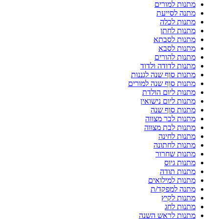
מתנות למורים
מתנה לסייעת
מתנות לכלה
מתנות לחתן
מתנות לסבתא
מתנות לסבא
מתנות להורים
מתנות לדודה ולדוד
מתנות סוף שנה לגננות
מתנות סוף שנה למורים
מתנות ליום הולדת
מתנות ליום נישואין
מתנות סוף שנה
מתנות לבר מצווה
מתנות לבת מצווה
מתנות לחינה
מתנות לחתונה
מתנות שחרור
מתנות גיוס
מתנות תודה
מתנות למילואים
מתנה למפקד/ת
מתנות לקיץ
מתנות לחג
מתנות לראש השנה