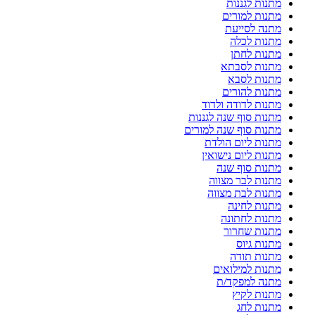
מתנות לגננות
מתנות למורים
מתנה לסייעת
מתנות לכלה
מתנות לחתן
מתנות לסבתא
מתנות לסבא
מתנות להורים
מתנות לדודה ולדוד
מתנות סוף שנה לגננות
מתנות סוף שנה למורים
מתנות ליום הולדת
מתנות ליום נישואין
מתנות סוף שנה
מתנות לבר מצווה
מתנות לבת מצווה
מתנות לחינה
מתנות לחתונה
מתנות שחרור
מתנות גיוס
מתנות תודה
מתנות למילואים
מתנה למפקד/ת
מתנות לקיץ
מתנות לחג