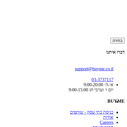
בחירה
דברו איתנו
support@buyme.co.il
03-3737117
א׳-ה׳ 9:00-20:00
יום ו׳ וערבי חג 9:00-15:00
BUYME
כניסת בתי עסק - שותפים
אודות
Careers