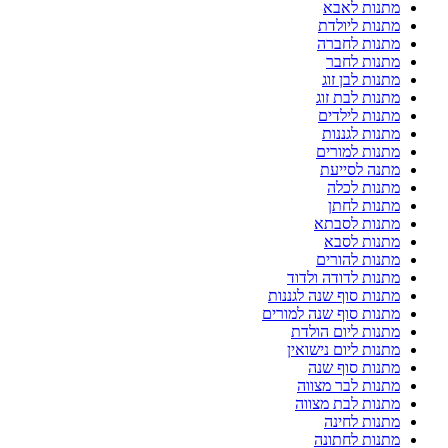
מתנות לאבא
מתנות ליולדת
מתנות לחברה
מתנות לחבר
מתנות לבן זוג
מתנות לבת זוג
מתנות לילדים
מתנות לגננות
מתנות למורים
מתנה לסייעת
מתנות לכלה
מתנות לחתן
מתנות לסבתא
מתנות לסבא
מתנות להורים
מתנות לדודה ולדוד
מתנות סוף שנה לגננות
מתנות סוף שנה למורים
מתנות ליום הולדת
מתנות ליום נישואין
מתנות סוף שנה
מתנות לבר מצווה
מתנות לבת מצווה
מתנות לחינה
מתנות לחתונה