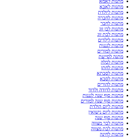
מתנות לאמא
מתנות לאבא
מתנות ליולדת
מתנות לחברה
מתנות לחבר
מתנות לבן זוג
מתנות לבת זוג
מתנות לילדים
מתנות לגננות
מתנות למורים
מתנה לסייעת
מתנות לכלה
מתנות לחתן
מתנות לסבתא
מתנות לסבא
מתנות להורים
מתנות לדודה ולדוד
מתנות סוף שנה לגננות
מתנות סוף שנה למורים
מתנות ליום הולדת
מתנות ליום נישואין
מתנות סוף שנה
מתנות לבר מצווה
מתנות לבת מצווה
מתנות לחינה