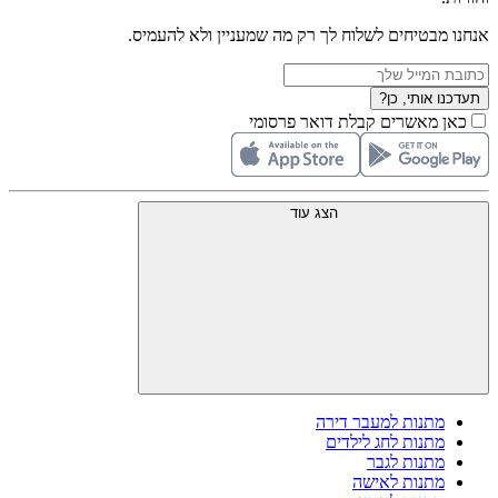
אנחנו מבטיחים לשלוח לך רק מה שמעניין ולא להעמיס.
תעדכנו אותי, כן?
כאן מאשרים קבלת דואר פרסומי
הצג עוד
מתנות למעבר דירה
מתנות לחג לילדים
מתנות לגבר
מתנות לאישה