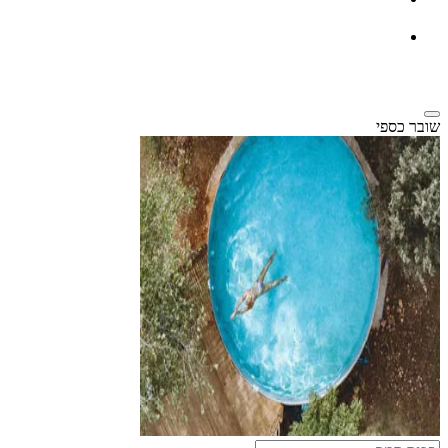
שובר כספי