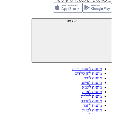
כאן מאשרים קבלת דואר פרסומי
הצג עוד
מתנות למעבר דירה
מתנות לחג לילדים
מתנות לגבר
מתנות לאישה
מתנות לאמא
מתנות לאבא
מתנות ליולדת
מתנות לחברה
מתנות לחבר
מתנות לבן זוג