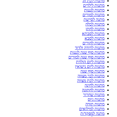
מתנות לבת זוג
מתנות לילדים
מתנות לגננות
מתנות למורים
מתנה לסייעת
מתנות לכלה
מתנות לחתן
מתנות לסבתא
מתנות לסבא
מתנות להורים
מתנות לדודה ולדוד
מתנות סוף שנה לגננות
מתנות סוף שנה למורים
מתנות ליום הולדת
מתנות ליום נישואין
מתנות סוף שנה
מתנות לבר מצווה
מתנות לבת מצווה
מתנות לחינה
מתנות לחתונה
מתנות שחרור
מתנות גיוס
מתנות תודה
מתנות למילואים
מתנה למפקד/ת