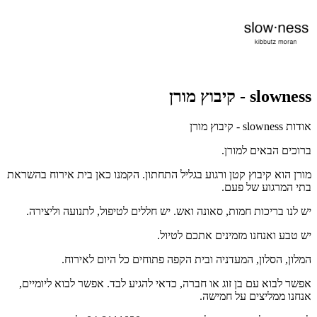
slowness - קיבוץ מורן
אודות slowness - קיבוץ מורן
ברוכים הבאים למורן.
מורן הוא קיבוץ קטן ורגוע בגליל התחתון. הקמנו כאן בית אירוח בהשראת
בתי המרגוע של פעם.
יש לנו בריכות חמות, סאונה ואש. יש חללים לטיפול, לתנועה וליצירה.
יש טבע ואנחנו מזמינים אתכם לטיול.
המלון, הסלון, המעדניה ובית הקפה פתוחים כל היום לאירוח.
אפשר לבוא עם בן זוג או חברה, כדאי להגיע לבד. אפשר לבוא ליומיים,
אנחנו ממליצים על חמישה.