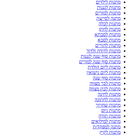
מתנות לילדים
מתנות לגננות
מתנות למורים
מתנה לסייעת
מתנות לכלה
מתנות לחתן
מתנות לסבתא
מתנות לסבא
מתנות להורים
מתנות לדודה ולדוד
מתנות סוף שנה לגננות
מתנות סוף שנה למורים
מתנות ליום הולדת
מתנות ליום נישואין
מתנות סוף שנה
מתנות לבר מצווה
מתנות לבת מצווה
מתנות לחינה
מתנות לחתונה
מתנות שחרור
מתנות גיוס
מתנות תודה
מתנות למילואים
מתנה למפקד/ת
מתנות לקיץ