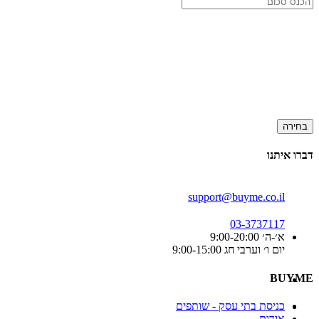
בחירה
דברו איתנו
support@buyme.co.il
03-3737117
א׳-ה׳ 9:00-20:00
יום ו׳ וערבי חג 9:00-15:00
BUYME
כניסת בתי עסק - שותפים
אודות