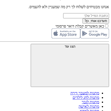
אנחנו מבטיחים לשלוח לך רק מה שמעניין ולא להעמיס.
תעדכנו אותי, כן?
כאן מאשרים קבלת דואר פרסומי
הצג עוד
מתנות למעבר דירה
מתנות לחג לילדים
מתנות לגבר
מתנות לאישה
מתנות לאמא