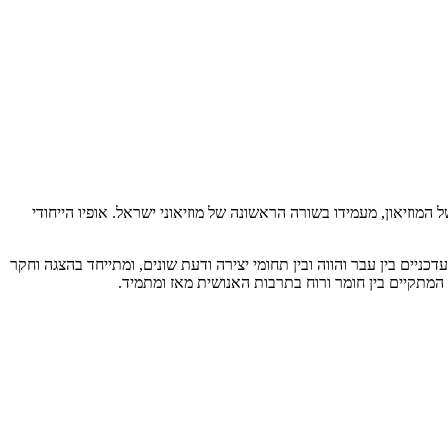
המוזיאון, מעמידו בשורה הראשונה של מוזיאוני ישראל. אופיו הייחודי
כניים בין עבר והווה ובין תחומי יצירה ודעת שונים, ומתייחד בהצגה וחקר