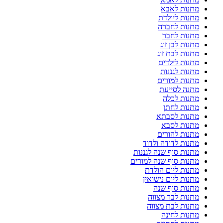
מתנות לאבא
מתנות ליולדת
מתנות לחברה
מתנות לחבר
מתנות לבן זוג
מתנות לבת זוג
מתנות לילדים
מתנות לגננות
מתנות למורים
מתנה לסייעת
מתנות לכלה
מתנות לחתן
מתנות לסבתא
מתנות לסבא
מתנות להורים
מתנות לדודה ולדוד
מתנות סוף שנה לגננות
מתנות סוף שנה למורים
מתנות ליום הולדת
מתנות ליום נישואין
מתנות סוף שנה
מתנות לבר מצווה
מתנות לבת מצווה
מתנות לחינה