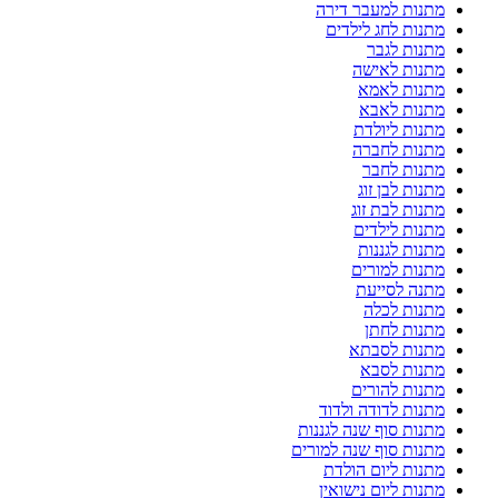
מתנות למעבר דירה
מתנות לחג לילדים
מתנות לגבר
מתנות לאישה
מתנות לאמא
מתנות לאבא
מתנות ליולדת
מתנות לחברה
מתנות לחבר
מתנות לבן זוג
מתנות לבת זוג
מתנות לילדים
מתנות לגננות
מתנות למורים
מתנה לסייעת
מתנות לכלה
מתנות לחתן
מתנות לסבתא
מתנות לסבא
מתנות להורים
מתנות לדודה ולדוד
מתנות סוף שנה לגננות
מתנות סוף שנה למורים
מתנות ליום הולדת
מתנות ליום נישואין