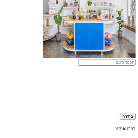
בחירה
דברו איתנו