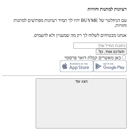
רעיונות למתנות וחוויות
עם הניוזלטר של BUYME יהיו לך תמיד רעיונות מפתיעים למתנות
וחוויות.
אנחנו מבטיחים לשלוח לך רק מה שמעניין ולא להעמיס.
תעדכנו אותי, כן?
כאן מאשרים קבלת דואר פרסומי
הצג עוד