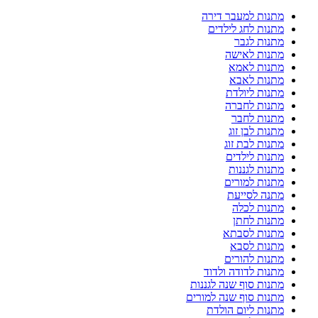
מתנות למעבר דירה
מתנות לחג לילדים
מתנות לגבר
מתנות לאישה
מתנות לאמא
מתנות לאבא
מתנות ליולדת
מתנות לחברה
מתנות לחבר
מתנות לבן זוג
מתנות לבת זוג
מתנות לילדים
מתנות לגננות
מתנות למורים
מתנה לסייעת
מתנות לכלה
מתנות לחתן
מתנות לסבתא
מתנות לסבא
מתנות להורים
מתנות לדודה ולדוד
מתנות סוף שנה לגננות
מתנות סוף שנה למורים
מתנות ליום הולדת