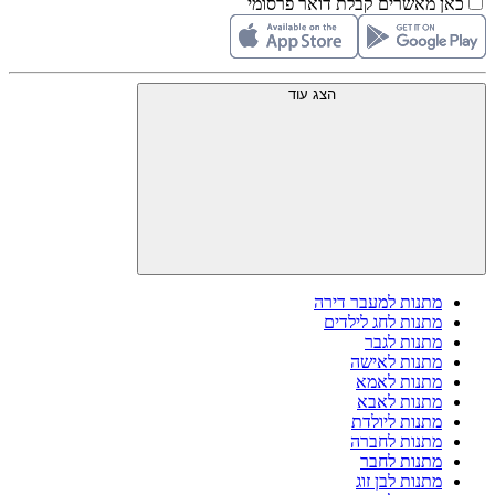
כאן מאשרים קבלת דואר פרסומי
הצג עוד
מתנות למעבר דירה
מתנות לחג לילדים
מתנות לגבר
מתנות לאישה
מתנות לאמא
מתנות לאבא
מתנות ליולדת
מתנות לחברה
מתנות לחבר
מתנות לבן זוג