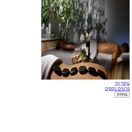
עיסוי זוגי
פרטים נוספים
בחירה