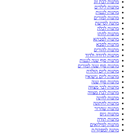
מתנות לבת זוג
מתנות לילדים
מתנות לגננות
מתנות למורים
מתנה לסייעת
מתנות לכלה
מתנות לחתן
מתנות לסבתא
מתנות לסבא
מתנות להורים
מתנות לדודה ולדוד
מתנות סוף שנה לגננות
מתנות סוף שנה למורים
מתנות ליום הולדת
מתנות ליום נישואין
מתנות סוף שנה
מתנות לבר מצווה
מתנות לבת מצווה
מתנות לחינה
מתנות לחתונה
מתנות שחרור
מתנות גיוס
מתנות תודה
מתנות למילואים
מתנה למפקד/ת