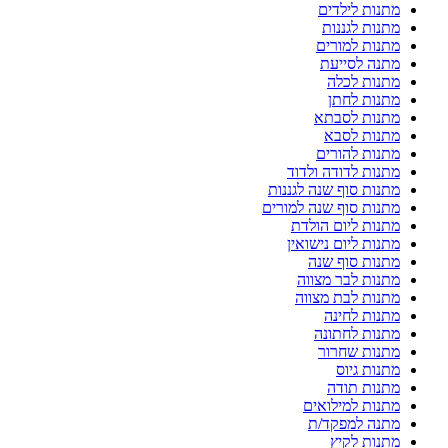
מתנות לילדים
מתנות לגננות
מתנות למורים
מתנה לסייעת
מתנות לכלה
מתנות לחתן
מתנות לסבתא
מתנות לסבא
מתנות להורים
מתנות לדודה ולדוד
מתנות סוף שנה לגננות
מתנות סוף שנה למורים
מתנות ליום הולדת
מתנות ליום נישואין
מתנות סוף שנה
מתנות לבר מצווה
מתנות לבת מצווה
מתנות לחינה
מתנות לחתונה
מתנות שחרור
מתנות גיוס
מתנות תודה
מתנות למילואים
מתנה למפקד/ת
מתנות לקיץ