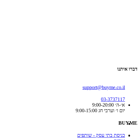
דברו איתנו
support@buyme.co.il
03-3737117
א׳-ה׳ 9:00-20:00
יום ו׳ וערבי חג 9:00-15:00
BUYME
כניסת בתי עסק - שותפים