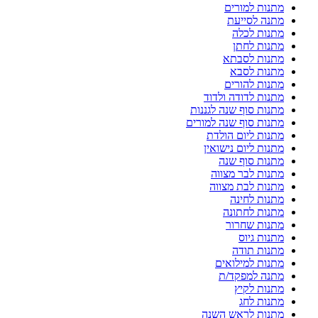
מתנות למורים
מתנה לסייעת
מתנות לכלה
מתנות לחתן
מתנות לסבתא
מתנות לסבא
מתנות להורים
מתנות לדודה ולדוד
מתנות סוף שנה לגננות
מתנות סוף שנה למורים
מתנות ליום הולדת
מתנות ליום נישואין
מתנות סוף שנה
מתנות לבר מצווה
מתנות לבת מצווה
מתנות לחינה
מתנות לחתונה
מתנות שחרור
מתנות גיוס
מתנות תודה
מתנות למילואים
מתנה למפקד/ת
מתנות לקיץ
מתנות לחג
מתנות לראש השנה