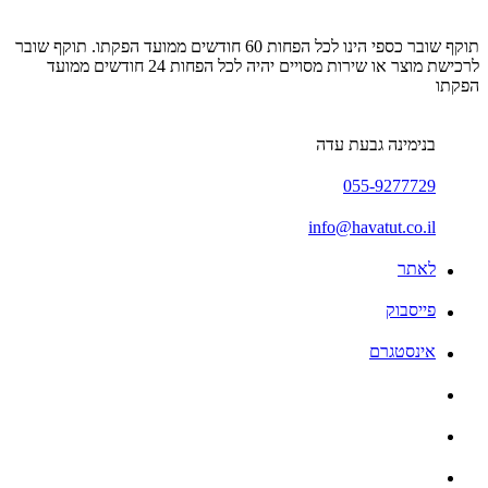
תוקף שובר כספי הינו לכל הפחות 60 חודשים ממועד הפקתו. תוקף שובר
לרכישת מוצר או שירות מסויים יהיה לכל הפחות 24 חודשים ממועד
הפקתו
בנימינה גבעת עדה
055-9277729
info@havatut.co.il
לאתר
פייסבוק
אינסטגרם