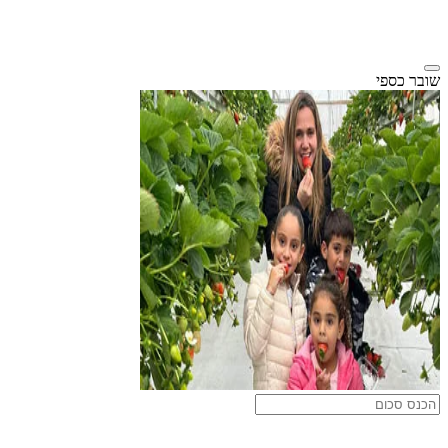
שובר כספי