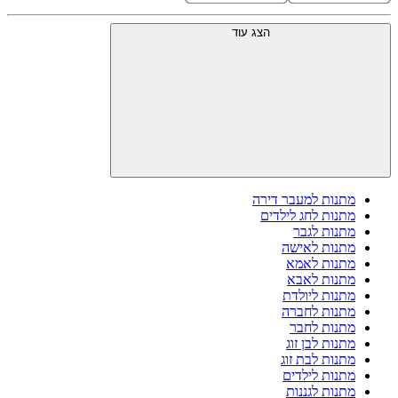
הצג עוד
מתנות למעבר דירה
מתנות לחג לילדים
מתנות לגבר
מתנות לאישה
מתנות לאמא
מתנות לאבא
מתנות ליולדת
מתנות לחברה
מתנות לחבר
מתנות לבן זוג
מתנות לבת זוג
מתנות לילדים
מתנות לגננות