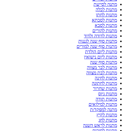
מתנה לסייעת
מתנות לכלה
מתנות לחתן
מתנות לסבתא
מתנות לסבא
מתנות להורים
מתנות לדודה ולדוד
מתנות סוף שנה לגננות
מתנות סוף שנה למורים
מתנות ליום הולדת
מתנות ליום נישואין
מתנות סוף שנה
מתנות לבר מצווה
מתנות לבת מצווה
מתנות לחינה
מתנות לחתונה
מתנות שחרור
מתנות גיוס
מתנות תודה
מתנות למילואים
מתנה למפקד/ת
מתנות לקיץ
מתנות לחג
מתנות לראש השנה
מתנות לסוכות