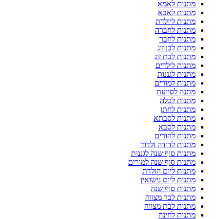
מתנות לאמא
מתנות לאבא
מתנות ליולדת
מתנות לחברה
מתנות לחבר
מתנות לבן זוג
מתנות לבת זוג
מתנות לילדים
מתנות לגננות
מתנות למורים
מתנה לסייעת
מתנות לכלה
מתנות לחתן
מתנות לסבתא
מתנות לסבא
מתנות להורים
מתנות לדודה ולדוד
מתנות סוף שנה לגננות
מתנות סוף שנה למורים
מתנות ליום הולדת
מתנות ליום נישואין
מתנות סוף שנה
מתנות לבר מצווה
מתנות לבת מצווה
מתנות לחינה