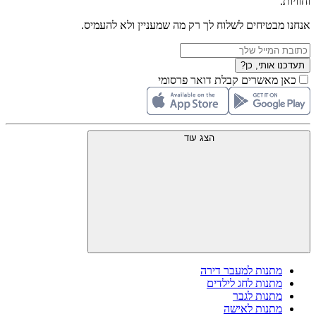
וחוויות.
אנחנו מבטיחים לשלוח לך רק מה שמעניין ולא להעמיס.
תעדכנו אותי, כן?
כאן מאשרים קבלת דואר פרסומי
הצג עוד
מתנות למעבר דירה
מתנות לחג לילדים
מתנות לגבר
מתנות לאישה