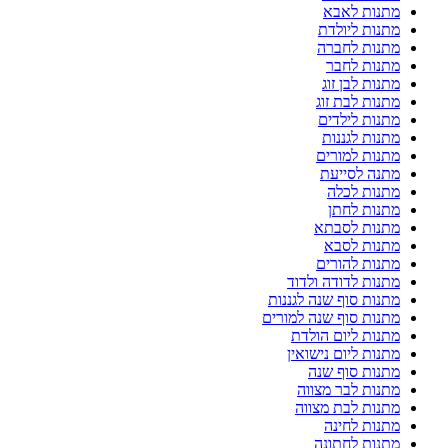
מתנות לאבא
מתנות ליולדת
מתנות לחברה
מתנות לחבר
מתנות לבן זוג
מתנות לבת זוג
מתנות לילדים
מתנות לגננות
מתנות למורים
מתנה לסייעת
מתנות לכלה
מתנות לחתן
מתנות לסבתא
מתנות לסבא
מתנות להורים
מתנות לדודה ולדוד
מתנות סוף שנה לגננות
מתנות סוף שנה למורים
מתנות ליום הולדת
מתנות ליום נישואין
מתנות סוף שנה
מתנות לבר מצווה
מתנות לבת מצווה
מתנות לחינה
מתנות לחתונה