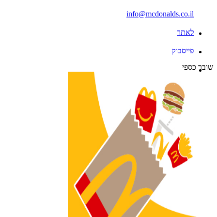
info@mcdonalds.co.il
לאתר
פייסבוק
שובר כספי