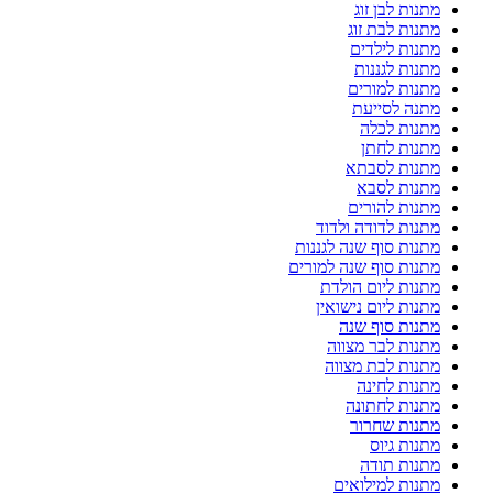
מתנות לבן זוג
מתנות לבת זוג
מתנות לילדים
מתנות לגננות
מתנות למורים
מתנה לסייעת
מתנות לכלה
מתנות לחתן
מתנות לסבתא
מתנות לסבא
מתנות להורים
מתנות לדודה ולדוד
מתנות סוף שנה לגננות
מתנות סוף שנה למורים
מתנות ליום הולדת
מתנות ליום נישואין
מתנות סוף שנה
מתנות לבר מצווה
מתנות לבת מצווה
מתנות לחינה
מתנות לחתונה
מתנות שחרור
מתנות גיוס
מתנות תודה
מתנות למילואים