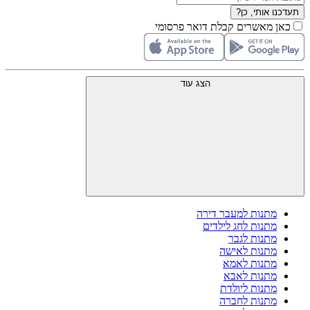
תעדכנו אותי, כן?
כאן מאשרים קבלת דואר פרסומי
הצג עוד
מתנות למעבר דירה
מתנות לחג לילדים
מתנות לגבר
מתנות לאישה
מתנות לאמא
מתנות לאבא
מתנות ליולדת
מתנות לחברה