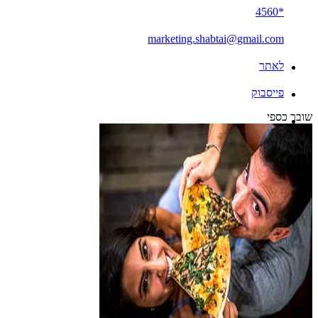
*4560
marketing.shabtai@gmail.com
לאתר
פייסבוק
שובר כספי