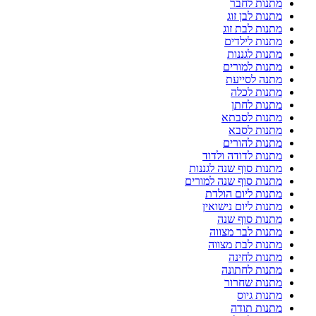
מתנות לחבר
מתנות לבן זוג
מתנות לבת זוג
מתנות לילדים
מתנות לגננות
מתנות למורים
מתנה לסייעת
מתנות לכלה
מתנות לחתן
מתנות לסבתא
מתנות לסבא
מתנות להורים
מתנות לדודה ולדוד
מתנות סוף שנה לגננות
מתנות סוף שנה למורים
מתנות ליום הולדת
מתנות ליום נישואין
מתנות סוף שנה
מתנות לבר מצווה
מתנות לבת מצווה
מתנות לחינה
מתנות לחתונה
מתנות שחרור
מתנות גיוס
מתנות תודה