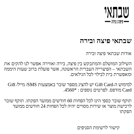
שבתאי פיצה ובירה
אודות שבתאי פיצה ובירה
השילוב המושלם והמתבקש בין פיצה, בירה ואווירה אפשר לנו להקים את
השבתאי – הפיצרייה העברית הראשונה, אשר פועלת ברוב שעות היממה
ומאפשרת בית לבילוי לכל הגילאים.
למימוש ה-Gift Card יש להציג מספר שובר באמצעות SMS/ מייל/ Gift
Card מודפס. לפרטים נוספים : *4560.
תוקף שובר כספי הינו לכל הפחות 60 חודשים ממועד הפקתו. תוקף שובר
לרכישת מוצר או שירות מסויים יהיה לכל הפחות 24 חודשים ממועד
הפקתו
קישור לרשימת הסניפים