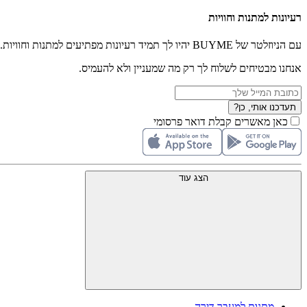
רעיונות למתנות וחוויות
עם הניוזלטר של BUYME יהיו לך תמיד רעיונות מפתיעים למתנות וחוויות.
אנחנו מבטיחים לשלוח לך רק מה שמעניין ולא להעמיס.
תעדכנו אותי, כן?
כאן מאשרים קבלת דואר פרסומי
הצג עוד
מתנות למעבר דירה