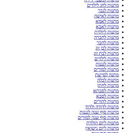
מתנות לחג לילדים
מתנות לגבר
מתנות לאישה
מתנות לאמא
מתנות לאבא
מתנות ליולדת
מתנות לחברה
מתנות לחבר
מתנות לבן זוג
מתנות לבת זוג
מתנות לילדים
מתנות לגננות
מתנות למורים
מתנה לסייעת
מתנות לכלה
מתנות לחתן
מתנות לסבתא
מתנות לסבא
מתנות להורים
מתנות לדודה ולדוד
מתנות סוף שנה לגננות
מתנות סוף שנה למורים
מתנות ליום הולדת
מתנות ליום נישואין