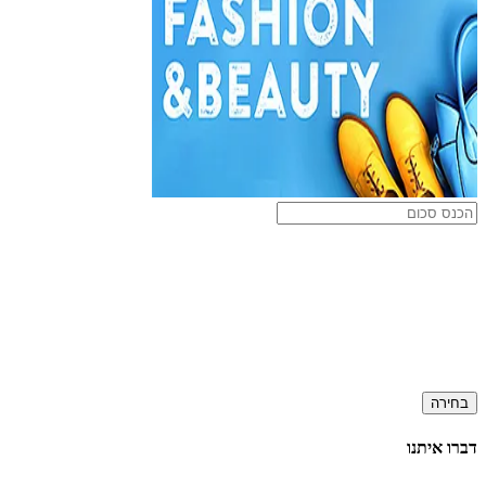
בחירה
דברו איתנו