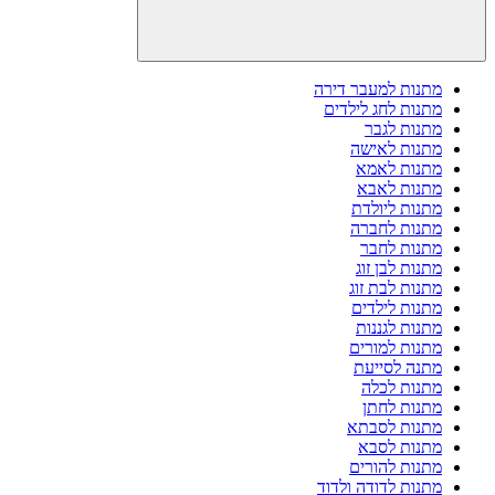
מתנות למעבר דירה
מתנות לחג לילדים
מתנות לגבר
מתנות לאישה
מתנות לאמא
מתנות לאבא
מתנות ליולדת
מתנות לחברה
מתנות לחבר
מתנות לבן זוג
מתנות לבת זוג
מתנות לילדים
מתנות לגננות
מתנות למורים
מתנה לסייעת
מתנות לכלה
מתנות לחתן
מתנות לסבתא
מתנות לסבא
מתנות להורים
מתנות לדודה ולדוד