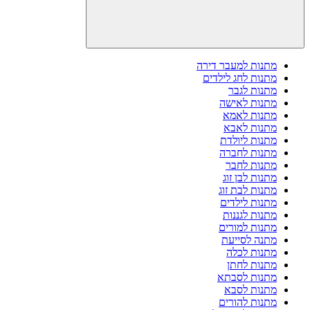
מתנות למעבר דירה
מתנות לחג לילדים
מתנות לגבר
מתנות לאישה
מתנות לאמא
מתנות לאבא
מתנות ליולדת
מתנות לחברה
מתנות לחבר
מתנות לבן זוג
מתנות לבת זוג
מתנות לילדים
מתנות לגננות
מתנות למורים
מתנה לסייעת
מתנות לכלה
מתנות לחתן
מתנות לסבתא
מתנות לסבא
מתנות להורים