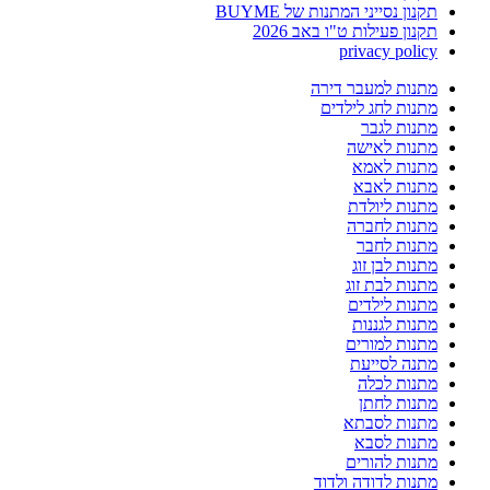
תקנון נסייני המתנות של BUYME
תקנון פעילות ט"ו באב 2026
privacy policy
מתנות למעבר דירה
מתנות לחג לילדים
מתנות לגבר
מתנות לאישה
מתנות לאמא
מתנות לאבא
מתנות ליולדת
מתנות לחברה
מתנות לחבר
מתנות לבן זוג
מתנות לבת זוג
מתנות לילדים
מתנות לגננות
מתנות למורים
מתנה לסייעת
מתנות לכלה
מתנות לחתן
מתנות לסבתא
מתנות לסבא
מתנות להורים
מתנות לדודה ולדוד