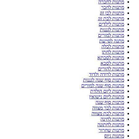
מתנות לחברה
מתנות לחבר
מתנות לבן זוג
מתנות לבת זוג
מתנות לילדים
מתנות לגננות
מתנות למורים
מתנה לסייעת
מתנות לכלה
מתנות לחתן
מתנות לסבתא
מתנות לסבא
מתנות להורים
מתנות לדודה ולדוד
מתנות סוף שנה לגננות
מתנות סוף שנה למורים
מתנות ליום הולדת
מתנות ליום נישואין
מתנות סוף שנה
מתנות לבר מצווה
מתנות לבת מצווה
מתנות לחינה
מתנות לחתונה
מתנות שחרור
מתנות גיוס