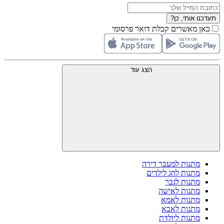
תעדכנו אותי, כן?
כאן מאשרים קבלת דואר פרסומי
הצג עוד
מתנות למעבר דירה
מתנות לחג לילדים
מתנות לגבר
מתנות לאישה
מתנות לאמא
מתנות לאבא
מתנות ליולדת