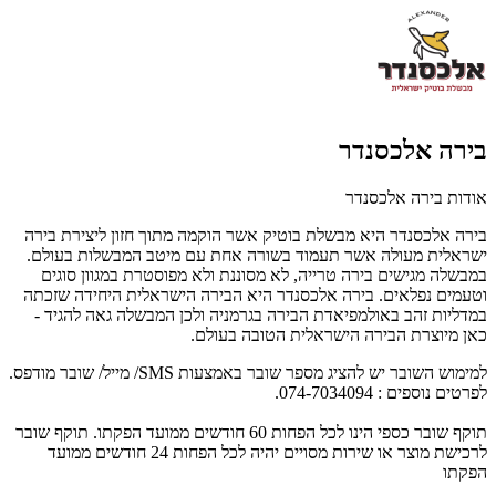
בירה אלכסנדר
אודות בירה אלכסנדר
בירה אלכסנדר היא מבשלת בוטיק אשר הוקמה מתוך חזון ליצירת בירה
ישראלית מעולה אשר תעמוד בשורה אחת עם מיטב המבשלות בעולם.
במבשלה מגישים בירה טרייה, לא מסוננת ולא מפוסטרת במגוון סוגים
וטעמים נפלאים. בירה אלכסנדר היא הבירה הישראלית היחידה שזכתה
במדליות זהב באולמפיאדת הבירה בגרמניה ולכן המבשלה גאה להגיד -
כאן מיוצרת הבירה הישראלית הטובה בעולם.
למימוש השובר יש להציג מספר שובר באמצעות SMS/ מייל/ שובר מודפס.
לפרטים נוספים : 074-7034094.
תוקף שובר כספי הינו לכל הפחות 60 חודשים ממועד הפקתו. תוקף שובר
לרכישת מוצר או שירות מסויים יהיה לכל הפחות 24 חודשים ממועד
הפקתו