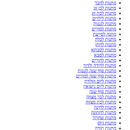
מתנות לחבר
מתנות לבן זוג
מתנות לבת זוג
מתנות לילדים
מתנות לגננות
מתנות למורים
מתנה לסייעת
מתנות לכלה
מתנות לחתן
מתנות לסבתא
מתנות לסבא
מתנות להורים
מתנות לדודה ולדוד
מתנות סוף שנה לגננות
מתנות סוף שנה למורים
מתנות ליום הולדת
מתנות ליום נישואין
מתנות סוף שנה
מתנות לבר מצווה
מתנות לבת מצווה
מתנות לחינה
מתנות לחתונה
מתנות שחרור
מתנות גיוס
מתנות תודה