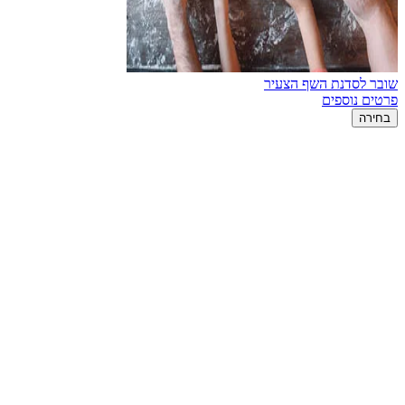
שובר לסדנת השף הצעיר
פרטים נוספים
בחירה