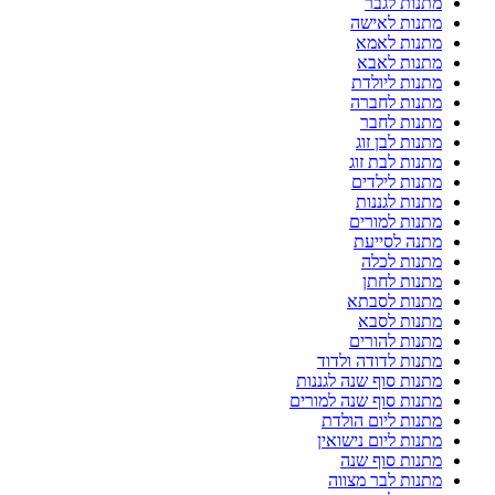
מתנות לגבר
מתנות לאישה
מתנות לאמא
מתנות לאבא
מתנות ליולדת
מתנות לחברה
מתנות לחבר
מתנות לבן זוג
מתנות לבת זוג
מתנות לילדים
מתנות לגננות
מתנות למורים
מתנה לסייעת
מתנות לכלה
מתנות לחתן
מתנות לסבתא
מתנות לסבא
מתנות להורים
מתנות לדודה ולדוד
מתנות סוף שנה לגננות
מתנות סוף שנה למורים
מתנות ליום הולדת
מתנות ליום נישואין
מתנות סוף שנה
מתנות לבר מצווה