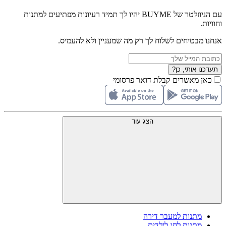
עם הניוזלטר של BUYME יהיו לך תמיד רעיונות מפתיעים למתנות
וחוויות.
אנחנו מבטיחים לשלוח לך רק מה שמעניין ולא להעמיס.
תעדכנו אותי, כן?
כאן מאשרים קבלת דואר פרסומי
הצג עוד
מתנות למעבר דירה
מתנות לחג לילדים