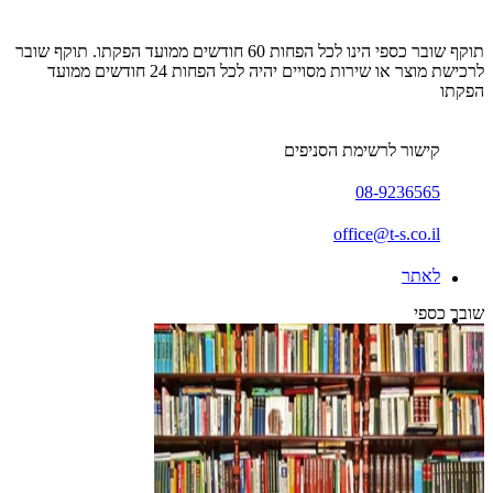
תוקף שובר כספי הינו לכל הפחות 60 חודשים ממועד הפקתו. תוקף שובר
לרכישת מוצר או שירות מסויים יהיה לכל הפחות 24 חודשים ממועד
הפקתו
קישור לרשימת הסניפים
08-9236565
office@t-s.co.il
לאתר
שובר כספי