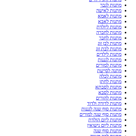
מתנות לגבר
מתנות לאישה
מתנות לאמא
מתנות לאבא
מתנות ליולדת
מתנות לחברה
מתנות לחבר
מתנות לבן זוג
מתנות לבת זוג
מתנות לילדים
מתנות לגננות
מתנות למורים
מתנה לסייעת
מתנות לכלה
מתנות לחתן
מתנות לסבתא
מתנות לסבא
מתנות להורים
מתנות לדודה ולדוד
מתנות סוף שנה לגננות
מתנות סוף שנה למורים
מתנות ליום הולדת
מתנות ליום נישואין
מתנות סוף שנה