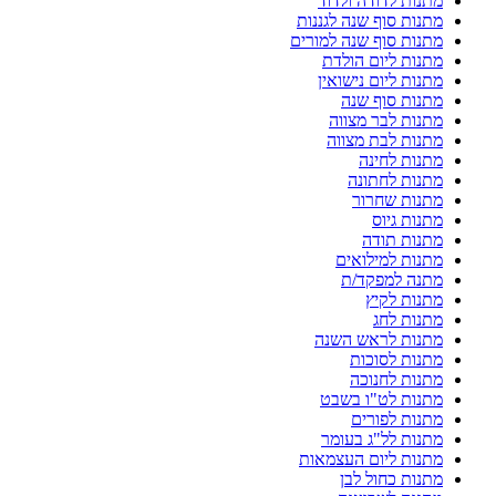
מתנות לדודה ולדוד
מתנות סוף שנה לגננות
מתנות סוף שנה למורים
מתנות ליום הולדת
מתנות ליום נישואין
מתנות סוף שנה
מתנות לבר מצווה
מתנות לבת מצווה
מתנות לחינה
מתנות לחתונה
מתנות שחרור
מתנות גיוס
מתנות תודה
מתנות למילואים
מתנה למפקד/ת
מתנות לקיץ
מתנות לחג
מתנות לראש השנה
מתנות לסוכות
מתנות לחנוכה
מתנות לט"ו בשבט
מתנות לפורים
מתנות לל"ג בעומר
מתנות ליום העצמאות
מתנות כחול לבן