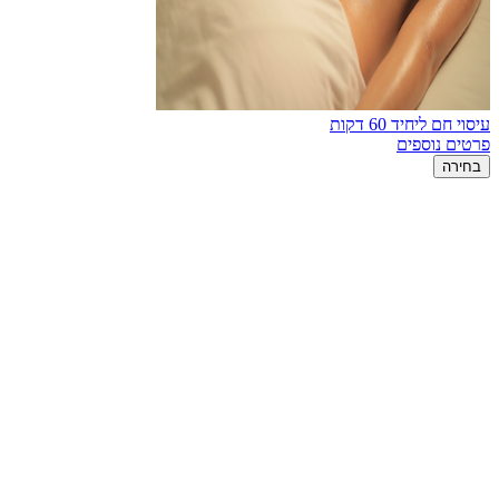
עיסוי חם ליחיד 60 דקות
פרטים נוספים
בחירה