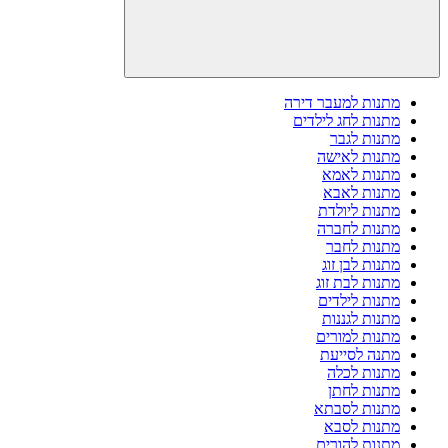
מתנות למעבר דירה
מתנות לחג לילדים
מתנות לגבר
מתנות לאישה
מתנות לאמא
מתנות לאבא
מתנות ליולדת
מתנות לחברה
מתנות לחבר
מתנות לבן זוג
מתנות לבת זוג
מתנות לילדים
מתנות לגננות
מתנות למורים
מתנה לסייעת
מתנות לכלה
מתנות לחתן
מתנות לסבתא
מתנות לסבא
מתנות להורים