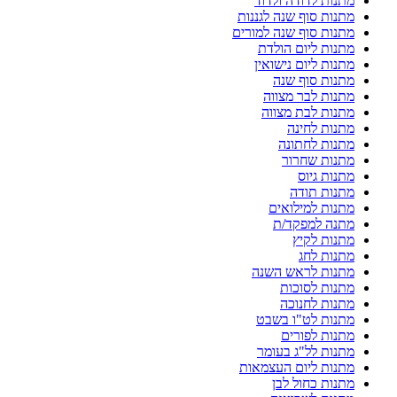
מתנות לדודה ולדוד
מתנות סוף שנה לגננות
מתנות סוף שנה למורים
מתנות ליום הולדת
מתנות ליום נישואין
מתנות סוף שנה
מתנות לבר מצווה
מתנות לבת מצווה
מתנות לחינה
מתנות לחתונה
מתנות שחרור
מתנות גיוס
מתנות תודה
מתנות למילואים
מתנה למפקד/ת
מתנות לקיץ
מתנות לחג
מתנות לראש השנה
מתנות לסוכות
מתנות לחנוכה
מתנות לט"ו בשבט
מתנות לפורים
מתנות לל"ג בעומר
מתנות ליום העצמאות
מתנות כחול לבן