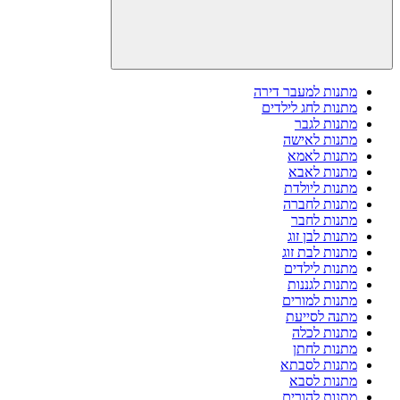
מתנות למעבר דירה
מתנות לחג לילדים
מתנות לגבר
מתנות לאישה
מתנות לאמא
מתנות לאבא
מתנות ליולדת
מתנות לחברה
מתנות לחבר
מתנות לבן זוג
מתנות לבת זוג
מתנות לילדים
מתנות לגננות
מתנות למורים
מתנה לסייעת
מתנות לכלה
מתנות לחתן
מתנות לסבתא
מתנות לסבא
מתנות להורים