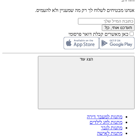
אנחנו מבטיחים לשלוח לך רק מה שמעניין ולא להעמיס.
תעדכנו אותי, כן?
כאן מאשרים קבלת דואר פרסומי
הצג עוד
מתנות למעבר דירה
מתנות לחג לילדים
מתנות לגבר
מתנות לאישה