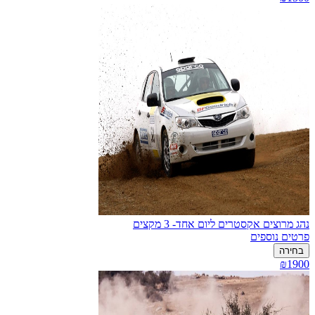
נהג מרוצים אקסטרים ליום אחד- 3 מקצים
פרטים נוספים
בחירה
₪1900