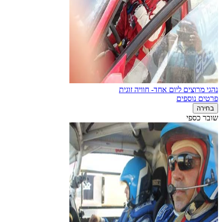
נהגי מרוצים ליום אחד- חוויה זוגית
פרטים נוספים
בחירה
שובר כספי