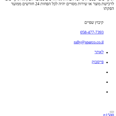
לרכישת מוצר או שירות מסויים יהיה לכל הפחות 24 חודשים ממועד
הפקתו
קיבוץ שפיים
058-477-7393
rally@sparco.co.il
לאתר
פייסבוק
₪1500