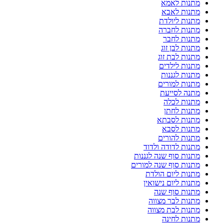
מתנות לאמא
מתנות לאבא
מתנות ליולדת
מתנות לחברה
מתנות לחבר
מתנות לבן זוג
מתנות לבת זוג
מתנות לילדים
מתנות לגננות
מתנות למורים
מתנה לסייעת
מתנות לכלה
מתנות לחתן
מתנות לסבתא
מתנות לסבא
מתנות להורים
מתנות לדודה ולדוד
מתנות סוף שנה לגננות
מתנות סוף שנה למורים
מתנות ליום הולדת
מתנות ליום נישואין
מתנות סוף שנה
מתנות לבר מצווה
מתנות לבת מצווה
מתנות לחינה