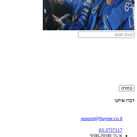
בחירה
דברו איתנו
support@buyme.co.il
03-3737117
א׳-ה׳ 9:00-20:00