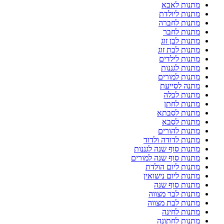
מתנות לאבא
מתנות ליולדת
מתנות לחברה
מתנות לחבר
מתנות לבן זוג
מתנות לבת זוג
מתנות לילדים
מתנות לגננות
מתנות למורים
מתנה לסייעת
מתנות לכלה
מתנות לחתן
מתנות לסבתא
מתנות לסבא
מתנות להורים
מתנות לדודה ולדוד
מתנות סוף שנה לגננות
מתנות סוף שנה למורים
מתנות ליום הולדת
מתנות ליום נישואין
מתנות סוף שנה
מתנות לבר מצווה
מתנות לבת מצווה
מתנות לחינה
מתנות לחתונה