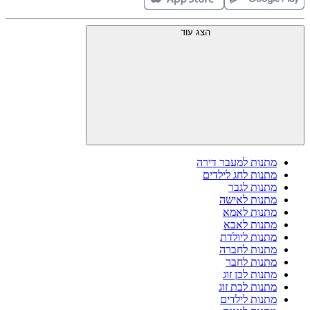
הצג עוד
מתנות למעבר דירה
מתנות לחג לילדים
מתנות לגבר
מתנות לאישה
מתנות לאמא
מתנות לאבא
מתנות ליולדת
מתנות לחברה
מתנות לחבר
מתנות לבן זוג
מתנות לבת זוג
מתנות לילדים