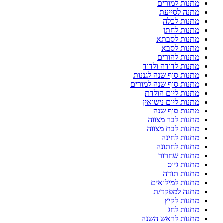
מתנות למורים
מתנה לסייעת
מתנות לכלה
מתנות לחתן
מתנות לסבתא
מתנות לסבא
מתנות להורים
מתנות לדודה ולדוד
מתנות סוף שנה לגננות
מתנות סוף שנה למורים
מתנות ליום הולדת
מתנות ליום נישואין
מתנות סוף שנה
מתנות לבר מצווה
מתנות לבת מצווה
מתנות לחינה
מתנות לחתונה
מתנות שחרור
מתנות גיוס
מתנות תודה
מתנות למילואים
מתנה למפקד/ת
מתנות לקיץ
מתנות לחג
מתנות לראש השנה