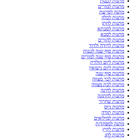
מתנות לגננות
מתנות למורים
מתנה לסייעת
מתנות לכלה
מתנות לחתן
מתנות לסבתא
מתנות לסבא
מתנות להורים
מתנות לדודה ולדוד
מתנות סוף שנה לגננות
מתנות סוף שנה למורים
מתנות ליום הולדת
מתנות ליום נישואין
מתנות סוף שנה
מתנות לבר מצווה
מתנות לבת מצווה
מתנות לחינה
מתנות לחתונה
מתנות שחרור
מתנות גיוס
מתנות תודה
מתנות למילואים
מתנה למפקד/ת
מתנות לקיץ
מתנות לחג