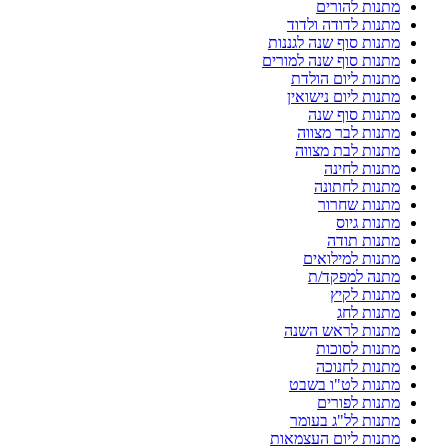
מתנות להורים
מתנות לדודה ולדוד
מתנות סוף שנה לגננות
מתנות סוף שנה למורים
מתנות ליום הולדת
מתנות ליום נישואין
מתנות סוף שנה
מתנות לבר מצווה
מתנות לבת מצווה
מתנות לחינה
מתנות לחתונה
מתנות שחרור
מתנות גיוס
מתנות תודה
מתנות למילואים
מתנה למפקד/ת
מתנות לקיץ
מתנות לחג
מתנות לראש השנה
מתנות לסוכות
מתנות לחנוכה
מתנות לט"ו בשבט
מתנות לפורים
מתנות לל"ג בעומר
מתנות ליום העצמאות