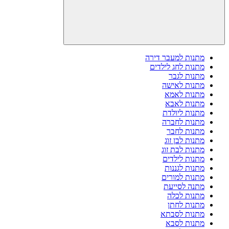
מתנות למעבר דירה
מתנות לחג לילדים
מתנות לגבר
מתנות לאישה
מתנות לאמא
מתנות לאבא
מתנות ליולדת
מתנות לחברה
מתנות לחבר
מתנות לבן זוג
מתנות לבת זוג
מתנות לילדים
מתנות לגננות
מתנות למורים
מתנה לסייעת
מתנות לכלה
מתנות לחתן
מתנות לסבתא
מתנות לסבא