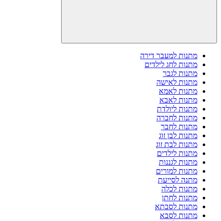
מתנות למעבר דירה
מתנות לחג לילדים
מתנות לגבר
מתנות לאישה
מתנות לאמא
מתנות לאבא
מתנות ליולדת
מתנות לחברה
מתנות לחבר
מתנות לבן זוג
מתנות לבת זוג
מתנות לילדים
מתנות לגננות
מתנות למורים
מתנה לסייעת
מתנות לכלה
מתנות לחתן
מתנות לסבתא
מתנות לסבא