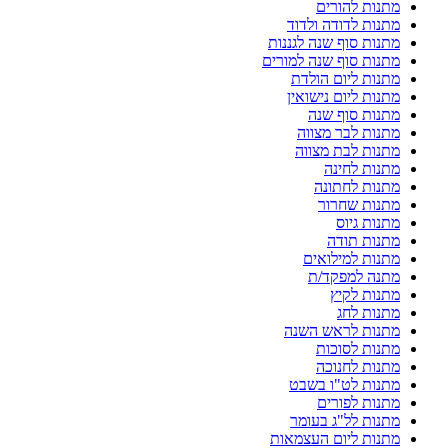
מתנות להורים
מתנות לדודה ולדוד
מתנות סוף שנה לגננות
מתנות סוף שנה למורים
מתנות ליום הולדת
מתנות ליום נישואין
מתנות סוף שנה
מתנות לבר מצווה
מתנות לבת מצווה
מתנות לחינה
מתנות לחתונה
מתנות שחרור
מתנות גיוס
מתנות תודה
מתנות למילואים
מתנה למפקד/ת
מתנות לקיץ
מתנות לחג
מתנות לראש השנה
מתנות לסוכות
מתנות לחנוכה
מתנות לט"ו בשבט
מתנות לפורים
מתנות לל"ג בעומר
מתנות ליום העצמאות