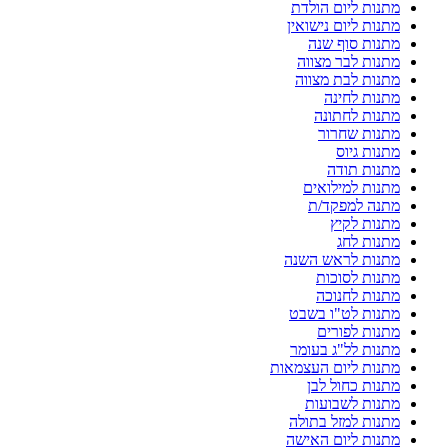
מתנות ליום הולדת
מתנות ליום נישואין
מתנות סוף שנה
מתנות לבר מצווה
מתנות לבת מצווה
מתנות לחינה
מתנות לחתונה
מתנות שחרור
מתנות גיוס
מתנות תודה
מתנות למילואים
מתנה למפקד/ת
מתנות לקיץ
מתנות לחג
מתנות לראש השנה
מתנות לסוכות
מתנות לחנוכה
מתנות לט"ו בשבט
מתנות לפורים
מתנות לל"ג בעומר
מתנות ליום העצמאות
מתנות כחול לבן
מתנות לשבועות
מתנות למזל בתולה
מתנות ליום האישה