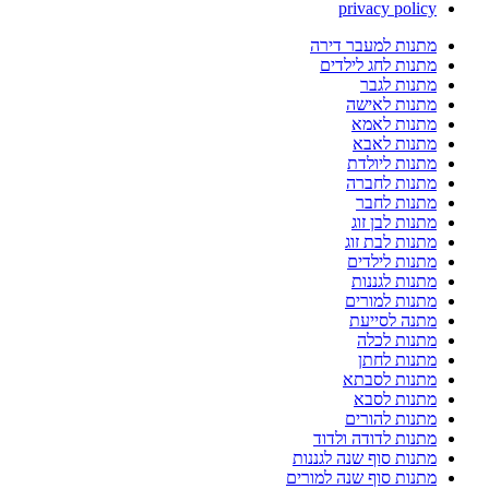
privacy policy
מתנות למעבר דירה
מתנות לחג לילדים
מתנות לגבר
מתנות לאישה
מתנות לאמא
מתנות לאבא
מתנות ליולדת
מתנות לחברה
מתנות לחבר
מתנות לבן זוג
מתנות לבת זוג
מתנות לילדים
מתנות לגננות
מתנות למורים
מתנה לסייעת
מתנות לכלה
מתנות לחתן
מתנות לסבתא
מתנות לסבא
מתנות להורים
מתנות לדודה ולדוד
מתנות סוף שנה לגננות
מתנות סוף שנה למורים