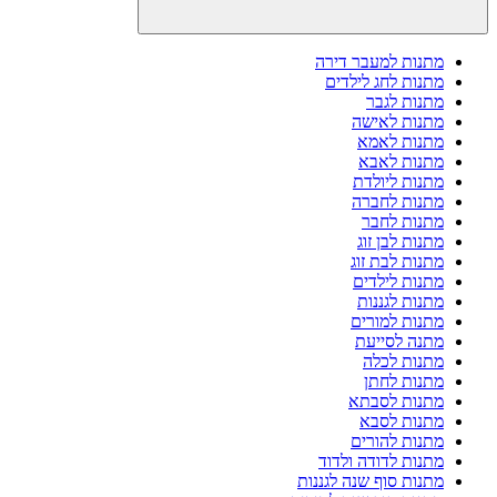
מתנות למעבר דירה
מתנות לחג לילדים
מתנות לגבר
מתנות לאישה
מתנות לאמא
מתנות לאבא
מתנות ליולדת
מתנות לחברה
מתנות לחבר
מתנות לבן זוג
מתנות לבת זוג
מתנות לילדים
מתנות לגננות
מתנות למורים
מתנה לסייעת
מתנות לכלה
מתנות לחתן
מתנות לסבתא
מתנות לסבא
מתנות להורים
מתנות לדודה ולדוד
מתנות סוף שנה לגננות