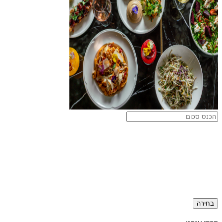
בחירה