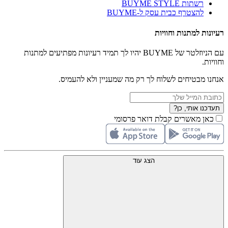
רשתות BUYME STYLE
להצטרף כבית עסק ל-BUYME
רעיונות למתנות וחוויות
עם הניוזלטר של BUYME יהיו לך תמיד רעיונות מפתיעים למתנות
וחוויות.
אנחנו מבטיחים לשלוח לך רק מה שמעניין ולא להעמיס.
תעדכנו אותי, כן?
כאן מאשרים קבלת דואר פרסומי
הצג עוד