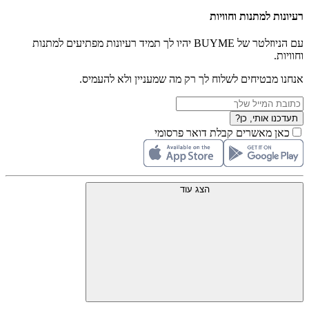
רעיונות למתנות וחוויות
עם הניוזלטר של BUYME יהיו לך תמיד רעיונות מפתיעים למתנות
וחוויות.
אנחנו מבטיחים לשלוח לך רק מה שמעניין ולא להעמיס.
תעדכנו אותי, כן?
כאן מאשרים קבלת דואר פרסומי
הצג עוד