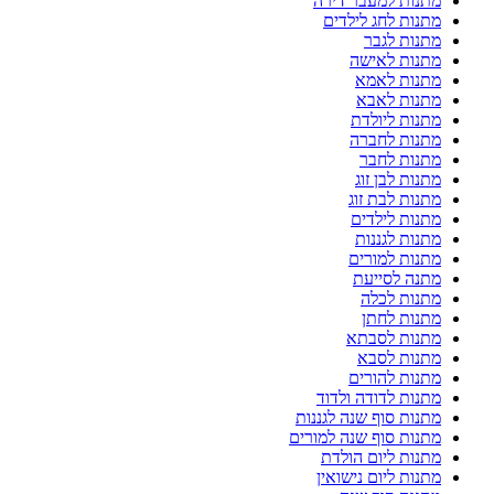
מתנות למעבר דירה
מתנות לחג לילדים
מתנות לגבר
מתנות לאישה
מתנות לאמא
מתנות לאבא
מתנות ליולדת
מתנות לחברה
מתנות לחבר
מתנות לבן זוג
מתנות לבת זוג
מתנות לילדים
מתנות לגננות
מתנות למורים
מתנה לסייעת
מתנות לכלה
מתנות לחתן
מתנות לסבתא
מתנות לסבא
מתנות להורים
מתנות לדודה ולדוד
מתנות סוף שנה לגננות
מתנות סוף שנה למורים
מתנות ליום הולדת
מתנות ליום נישואין