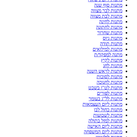
מתנות סוף שנה
מתנות לבר מצווה
מתנות לבת מצווה
מתנות לחינה
מתנות לחתונה
מתנות שחרור
מתנות גיוס
מתנות תודה
מתנות למילואים
מתנה למפקד/ת
מתנות לקיץ
מתנות לחג
מתנות לראש השנה
מתנות לסוכות
מתנות לחנוכה
מתנות לט"ו בשבט
מתנות לפורים
מתנות לל"ג בעומר
מתנות ליום העצמאות
מתנות כחול לבן
מתנות לשבועות
מתנות למזל בתולה
מתנות ליום האישה
מתנות ליום המשפחה