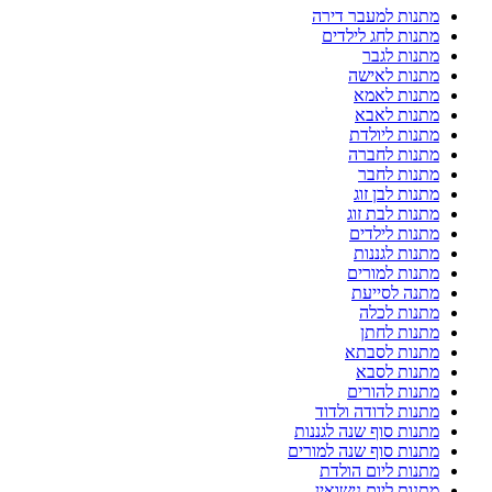
מתנות למעבר דירה
מתנות לחג לילדים
מתנות לגבר
מתנות לאישה
מתנות לאמא
מתנות לאבא
מתנות ליולדת
מתנות לחברה
מתנות לחבר
מתנות לבן זוג
מתנות לבת זוג
מתנות לילדים
מתנות לגננות
מתנות למורים
מתנה לסייעת
מתנות לכלה
מתנות לחתן
מתנות לסבתא
מתנות לסבא
מתנות להורים
מתנות לדודה ולדוד
מתנות סוף שנה לגננות
מתנות סוף שנה למורים
מתנות ליום הולדת
מתנות ליום נישואין