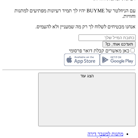
עם הניוזלטר של BUYME יהיו לך תמיד רעיונות מפתיעים למתנות
וחוויות.
אנחנו מבטיחים לשלוח לך רק מה שמעניין ולא להעמיס.
תעדכנו אותי, כן?
כאן מאשרים קבלת דואר פרסומי
הצג עוד
מתנות למעבר דירה