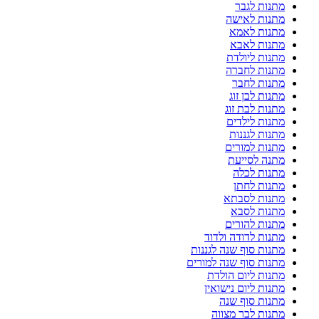
מתנות לגבר
מתנות לאישה
מתנות לאמא
מתנות לאבא
מתנות ליולדת
מתנות לחברה
מתנות לחבר
מתנות לבן זוג
מתנות לבת זוג
מתנות לילדים
מתנות לגננות
מתנות למורים
מתנה לסייעת
מתנות לכלה
מתנות לחתן
מתנות לסבתא
מתנות לסבא
מתנות להורים
מתנות לדודה ולדוד
מתנות סוף שנה לגננות
מתנות סוף שנה למורים
מתנות ליום הולדת
מתנות ליום נישואין
מתנות סוף שנה
מתנות לבר מצווה