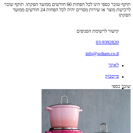
תוקף שובר כספי הינו לכל הפחות 60 חודשים ממועד הפקתו. תוקף שובר
לרכישת מוצר או שירות מסויים יהיה לכל הפחות 24 חודשים ממועד
הפקתו
קישור לרשימת הסניפים
03-9392820
info@soltam.co.il
לאתר
פייסבוק
שובר כספי