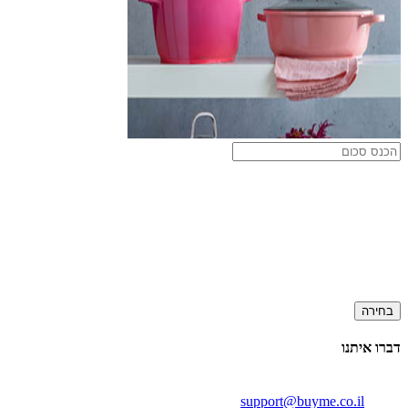
בחירה
דברו איתנו
support@buyme.co.il