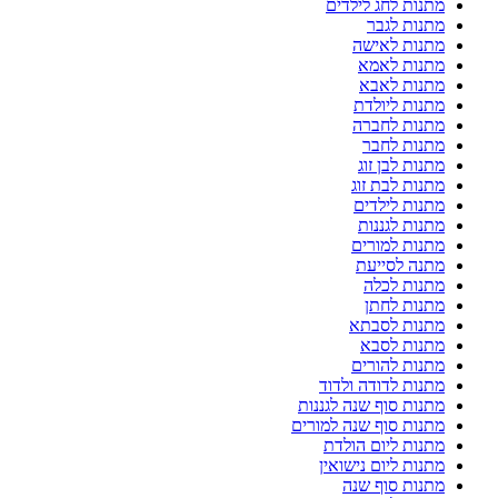
מתנות לחג לילדים
מתנות לגבר
מתנות לאישה
מתנות לאמא
מתנות לאבא
מתנות ליולדת
מתנות לחברה
מתנות לחבר
מתנות לבן זוג
מתנות לבת זוג
מתנות לילדים
מתנות לגננות
מתנות למורים
מתנה לסייעת
מתנות לכלה
מתנות לחתן
מתנות לסבתא
מתנות לסבא
מתנות להורים
מתנות לדודה ולדוד
מתנות סוף שנה לגננות
מתנות סוף שנה למורים
מתנות ליום הולדת
מתנות ליום נישואין
מתנות סוף שנה