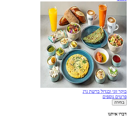
בוקר זוגי ובגדול ברשת גרג
פרטים נוספים
בחירה
דברו איתנו