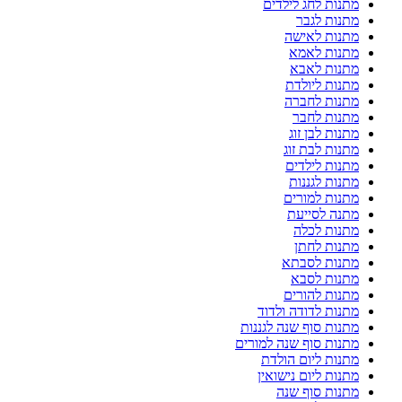
מתנות לחג לילדים
מתנות לגבר
מתנות לאישה
מתנות לאמא
מתנות לאבא
מתנות ליולדת
מתנות לחברה
מתנות לחבר
מתנות לבן זוג
מתנות לבת זוג
מתנות לילדים
מתנות לגננות
מתנות למורים
מתנה לסייעת
מתנות לכלה
מתנות לחתן
מתנות לסבתא
מתנות לסבא
מתנות להורים
מתנות לדודה ולדוד
מתנות סוף שנה לגננות
מתנות סוף שנה למורים
מתנות ליום הולדת
מתנות ליום נישואין
מתנות סוף שנה