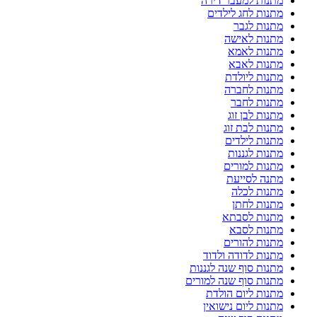
מתנות למעבר דירה
מתנות לחג לילדים
מתנות לגבר
מתנות לאישה
מתנות לאמא
מתנות לאבא
מתנות ליולדת
מתנות לחברה
מתנות לחבר
מתנות לבן זוג
מתנות לבת זוג
מתנות לילדים
מתנות לגננות
מתנות למורים
מתנה לסייעת
מתנות לכלה
מתנות לחתן
מתנות לסבתא
מתנות לסבא
מתנות להורים
מתנות לדודה ולדוד
מתנות סוף שנה לגננות
מתנות סוף שנה למורים
מתנות ליום הולדת
מתנות ליום נישואין