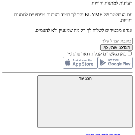
רעיונות למתנות וחוויות
עם הניוזלטר של BUYME יהיו לך תמיד רעיונות מפתיעים למתנות
וחוויות.
אנחנו מבטיחים לשלוח לך רק מה שמעניין ולא להעמיס.
תעדכנו אותי, כן?
כאן מאשרים קבלת דואר פרסומי
הצג עוד