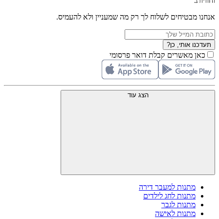
וחוויות.
אנחנו מבטיחים לשלוח לך רק מה שמעניין ולא להעמיס.
תעדכנו אותי, כן?
כאן מאשרים קבלת דואר פרסומי
הצג עוד
מתנות למעבר דירה
מתנות לחג לילדים
מתנות לגבר
מתנות לאישה