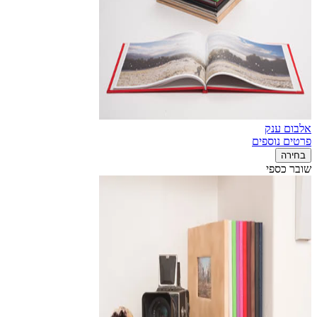
אלבום ענק
פרטים נוספים
בחירה
שובר כספי