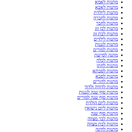
מתנות לאמא
מתנות לאבא
מתנות ליולדת
מתנות לחברה
מתנות לחבר
מתנות לבן זוג
מתנות לבת זוג
מתנות לילדים
מתנות לגננות
מתנות למורים
מתנה לסייעת
מתנות לכלה
מתנות לחתן
מתנות לסבתא
מתנות לסבא
מתנות להורים
מתנות לדודה ולדוד
מתנות סוף שנה לגננות
מתנות סוף שנה למורים
מתנות ליום הולדת
מתנות ליום נישואין
מתנות סוף שנה
מתנות לבר מצווה
מתנות לבת מצווה
מתנות לחינה