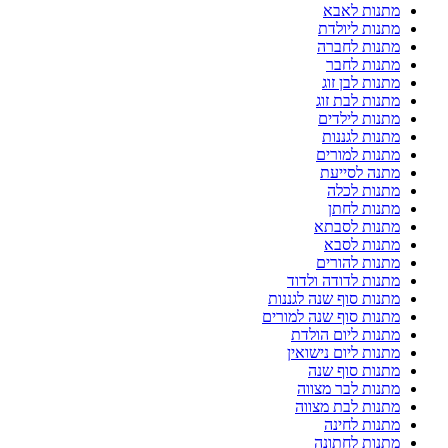
מתנות לאבא
מתנות ליולדת
מתנות לחברה
מתנות לחבר
מתנות לבן זוג
מתנות לבת זוג
מתנות לילדים
מתנות לגננות
מתנות למורים
מתנה לסייעת
מתנות לכלה
מתנות לחתן
מתנות לסבתא
מתנות לסבא
מתנות להורים
מתנות לדודה ולדוד
מתנות סוף שנה לגננות
מתנות סוף שנה למורים
מתנות ליום הולדת
מתנות ליום נישואין
מתנות סוף שנה
מתנות לבר מצווה
מתנות לבת מצווה
מתנות לחינה
מתנות לחתונה