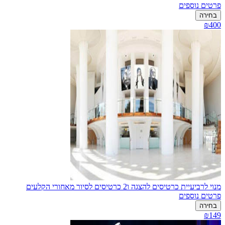
פרטים נוספים
בחירה
₪400
מנוי לרביעיית כרטיסים להצגה ו2 כרטיסים לסיור מאחורי הקלעים
פרטים נוספים
בחירה
₪149