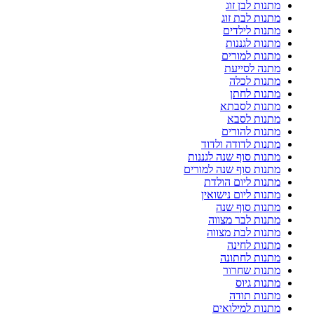
מתנות לבן זוג
מתנות לבת זוג
מתנות לילדים
מתנות לגננות
מתנות למורים
מתנה לסייעת
מתנות לכלה
מתנות לחתן
מתנות לסבתא
מתנות לסבא
מתנות להורים
מתנות לדודה ולדוד
מתנות סוף שנה לגננות
מתנות סוף שנה למורים
מתנות ליום הולדת
מתנות ליום נישואין
מתנות סוף שנה
מתנות לבר מצווה
מתנות לבת מצווה
מתנות לחינה
מתנות לחתונה
מתנות שחרור
מתנות גיוס
מתנות תודה
מתנות למילואים