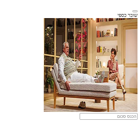
שובר כספי