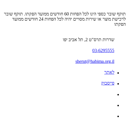
תוקף שובר כספי הינו לכל הפחות 60 חודשים ממועד הפקתו. תוקף שובר
לרכישת מוצר או שירות מסויים יהיה לכל הפחות 24 חודשים ממועד
הפקתו
שדרות תרס"ט 2, תל אביב יפו
03-6295555
sherut@habima.org.il
לאתר
פייסבוק