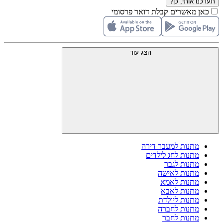
תעדכנו אותי, כן?
כאן מאשרים קבלת דואר פרסומי
הצג עוד
מתנות למעבר דירה
מתנות לחג לילדים
מתנות לגבר
מתנות לאישה
מתנות לאמא
מתנות לאבא
מתנות ליולדת
מתנות לחברה
מתנות לחבר