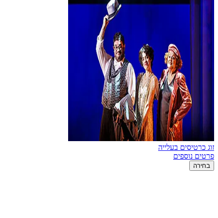
זוג כרטיסים בעלייה
פרטים נוספים
בחירה