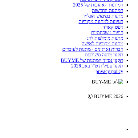
המתנות האהובות של 2025
המתנות החדשות
מתנות במימוש אונליין
רעיונות למתנות מקוריות
גיפט קארד
חוויות משפחתיות
מתנות מומלצות לחג
מתנות מקוריות לאישה
חברות וארגונים - מתנות לעובדים
תקנון מתנה משותפת
תקנון נסייני המתנות של BUYME
תקנון פעילות ט"ו באב 2026
privacy policy
Ⓒ BUYME 2026