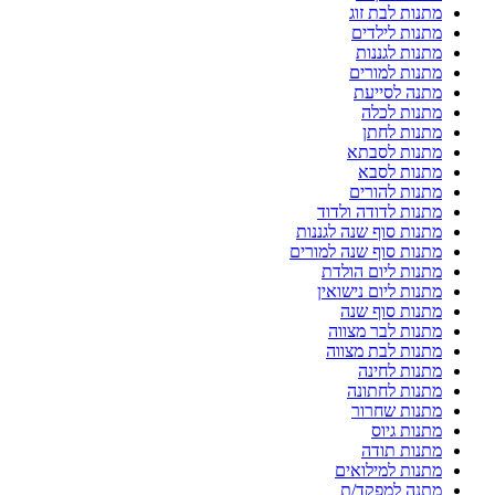
מתנות לבת זוג
מתנות לילדים
מתנות לגננות
מתנות למורים
מתנה לסייעת
מתנות לכלה
מתנות לחתן
מתנות לסבתא
מתנות לסבא
מתנות להורים
מתנות לדודה ולדוד
מתנות סוף שנה לגננות
מתנות סוף שנה למורים
מתנות ליום הולדת
מתנות ליום נישואין
מתנות סוף שנה
מתנות לבר מצווה
מתנות לבת מצווה
מתנות לחינה
מתנות לחתונה
מתנות שחרור
מתנות גיוס
מתנות תודה
מתנות למילואים
מתנה למפקד/ת