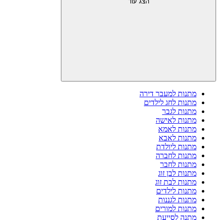
הצג עוד
מתנות למעבר דירה
מתנות לחג לילדים
מתנות לגבר
מתנות לאישה
מתנות לאמא
מתנות לאבא
מתנות ליולדת
מתנות לחברה
מתנות לחבר
מתנות לבן זוג
מתנות לבת זוג
מתנות לילדים
מתנות לגננות
מתנות למורים
מתנה לסייעת