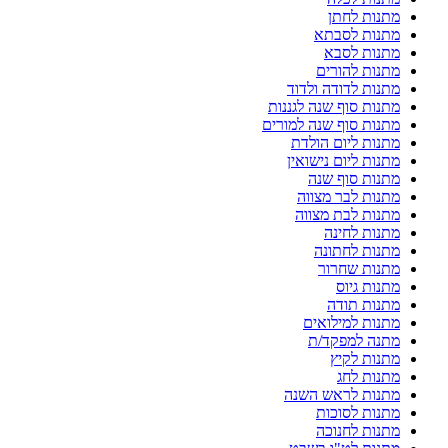
מתנות לחתן
מתנות לסבתא
מתנות לסבא
מתנות להורים
מתנות לדודה ולדוד
מתנות סוף שנה לגננות
מתנות סוף שנה למורים
מתנות ליום הולדת
מתנות ליום נישואין
מתנות סוף שנה
מתנות לבר מצווה
מתנות לבת מצווה
מתנות לחינה
מתנות לחתונה
מתנות שחרור
מתנות גיוס
מתנות תודה
מתנות למילואים
מתנה למפקד/ת
מתנות לקיץ
מתנות לחג
מתנות לראש השנה
מתנות לסוכות
מתנות לחנוכה