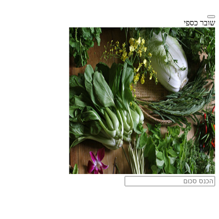
שובר כספי