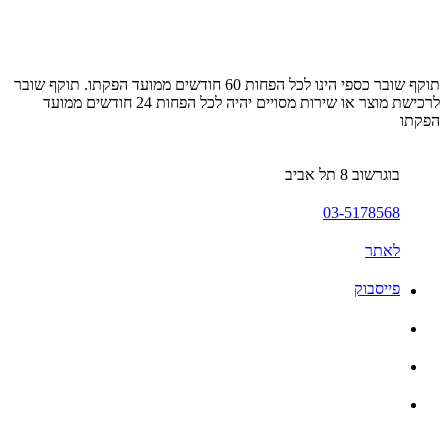
תוקף שובר כספי הינו לכל הפחות 60 חודשים ממועד הפקתו. תוקף שובר
לרכישת מוצר או שירות מסויים יהיה לכל הפחות 24 חודשים ממועד
הפקתו
בוגרשוב 8 תל אביב
03-5178568
לאתר
פייסבוק