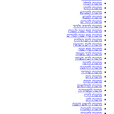
מתנות לכלה
מתנות לחתן
מתנות לסבתא
מתנות לסבא
מתנות להורים
מתנות לדודה ולדוד
מתנות סוף שנה לגננות
מתנות סוף שנה למורים
מתנות ליום הולדת
מתנות ליום נישואין
מתנות סוף שנה
מתנות לבר מצווה
מתנות לבת מצווה
מתנות לחינה
מתנות לחתונה
מתנות שחרור
מתנות גיוס
מתנות תודה
מתנות למילואים
מתנה למפקד/ת
מתנות לקיץ
מתנות לחג
מתנות לראש השנה
מתנות לסוכות
מתנות לחנוכה