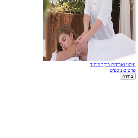
עיסוי וארוחת בוקר ליחיד
פרטים נוספים
בחירה