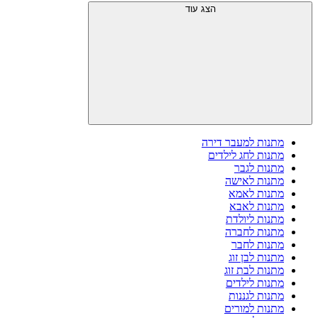
הצג עוד
מתנות למעבר דירה
מתנות לחג לילדים
מתנות לגבר
מתנות לאישה
מתנות לאמא
מתנות לאבא
מתנות ליולדת
מתנות לחברה
מתנות לחבר
מתנות לבן זוג
מתנות לבת זוג
מתנות לילדים
מתנות לגננות
מתנות למורים