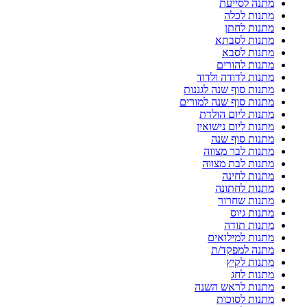
מתנה לסייעת
מתנות לכלה
מתנות לחתן
מתנות לסבתא
מתנות לסבא
מתנות להורים
מתנות לדודה ולדוד
מתנות סוף שנה לגננות
מתנות סוף שנה למורים
מתנות ליום הולדת
מתנות ליום נישואין
מתנות סוף שנה
מתנות לבר מצווה
מתנות לבת מצווה
מתנות לחינה
מתנות לחתונה
מתנות שחרור
מתנות גיוס
מתנות תודה
מתנות למילואים
מתנה למפקד/ת
מתנות לקיץ
מתנות לחג
מתנות לראש השנה
מתנות לסוכות