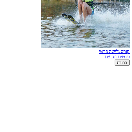
קורס גלישה פרטי
פרטים נוספים
בחירה