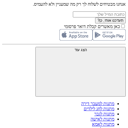
אנחנו מבטיחים לשלוח לך רק מה שמעניין ולא להעמיס.
תעדכנו אותי, כן?
כאן מאשרים קבלת דואר פרסומי
הצג עוד
מתנות למעבר דירה
מתנות לחג לילדים
מתנות לגבר
מתנות לאישה
מתנות לאמא