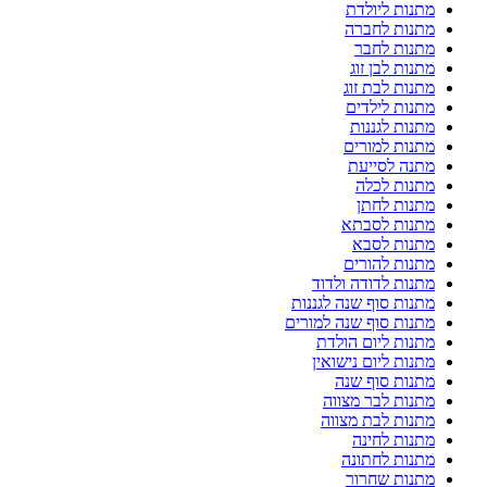
מתנות ליולדת
מתנות לחברה
מתנות לחבר
מתנות לבן זוג
מתנות לבת זוג
מתנות לילדים
מתנות לגננות
מתנות למורים
מתנה לסייעת
מתנות לכלה
מתנות לחתן
מתנות לסבתא
מתנות לסבא
מתנות להורים
מתנות לדודה ולדוד
מתנות סוף שנה לגננות
מתנות סוף שנה למורים
מתנות ליום הולדת
מתנות ליום נישואין
מתנות סוף שנה
מתנות לבר מצווה
מתנות לבת מצווה
מתנות לחינה
מתנות לחתונה
מתנות שחרור