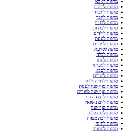
מתנות לאבא
מתנות ליולדת
מתנות לחברה
מתנות לחבר
מתנות לבן זוג
מתנות לבת זוג
מתנות לילדים
מתנות לגננות
מתנות למורים
מתנה לסייעת
מתנות לכלה
מתנות לחתן
מתנות לסבתא
מתנות לסבא
מתנות להורים
מתנות לדודה ולדוד
מתנות סוף שנה לגננות
מתנות סוף שנה למורים
מתנות ליום הולדת
מתנות ליום נישואין
מתנות סוף שנה
מתנות לבר מצווה
מתנות לבת מצווה
מתנות לחינה
מתנות לחתונה