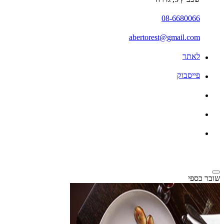
08-6680066
abertorest@gmail.com
לאתר
פייסבוק
שובר כספי