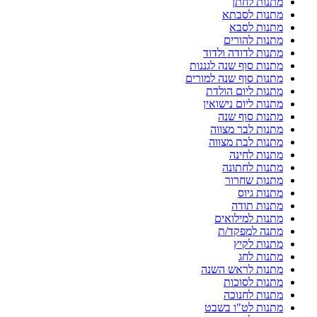
מתנות לחתן
מתנות לסבתא
מתנות לסבא
מתנות להורים
מתנות לדודה ולדוד
מתנות סוף שנה לגננות
מתנות סוף שנה למורים
מתנות ליום הולדת
מתנות ליום נישואין
מתנות סוף שנה
מתנות לבר מצווה
מתנות לבת מצווה
מתנות לחינה
מתנות לחתונה
מתנות שחרור
מתנות גיוס
מתנות תודה
מתנות למילואים
מתנה למפקד/ת
מתנות לקיץ
מתנות לחג
מתנות לראש השנה
מתנות לסוכות
מתנות לחנוכה
מתנות לט"ו בשבט