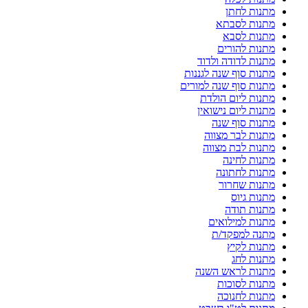
מתנות לחתן
מתנות לסבתא
מתנות לסבא
מתנות להורים
מתנות לדודה ולדוד
מתנות סוף שנה לגננות
מתנות סוף שנה למורים
מתנות ליום הולדת
מתנות ליום נישואין
מתנות סוף שנה
מתנות לבר מצווה
מתנות לבת מצווה
מתנות לחינה
מתנות לחתונה
מתנות שחרור
מתנות גיוס
מתנות תודה
מתנות למילואים
מתנה למפקד/ת
מתנות לקיץ
מתנות לחג
מתנות לראש השנה
מתנות לסוכות
מתנות לחנוכה