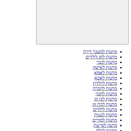
מתנות למעבר דירה
מתנות לחג לילדים
מתנות לגבר
מתנות לאישה
מתנות לאמא
מתנות לאבא
מתנות ליולדת
מתנות לחברה
מתנות לחבר
מתנות לבן זוג
מתנות לבת זוג
מתנות לילדים
מתנות לגננות
מתנות למורים
מתנה לסייעת
מתנות לכלה