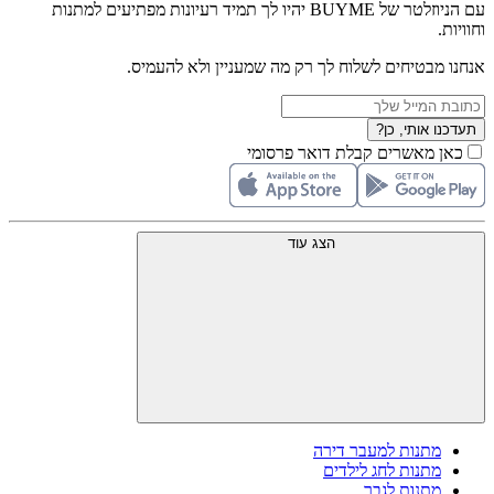
עם הניוזלטר של BUYME יהיו לך תמיד רעיונות מפתיעים למתנות
וחוויות.
אנחנו מבטיחים לשלוח לך רק מה שמעניין ולא להעמיס.
תעדכנו אותי, כן?
כאן מאשרים קבלת דואר פרסומי
הצג עוד
מתנות למעבר דירה
מתנות לחג לילדים
מתנות לגבר