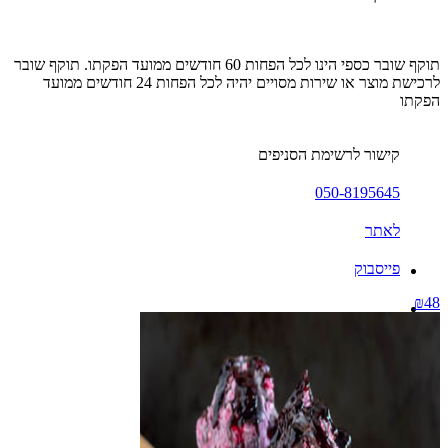
תוקף שובר כספי הינו לכל הפחות 60 חודשים ממועד הפקתו. תוקף שובר
לרכישת מוצר או שירות מסויים יהיה לכל הפחות 24 חודשים ממועד
הפקתו
קישור לרשימת הסניפים
050-8195645
לאתר
פייסבוק
₪48