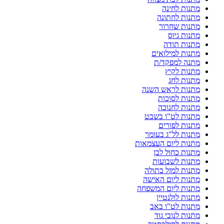
מתנות לחינה
מתנות לחתונה
מתנות שחרור
מתנות גיוס
מתנות תודה
מתנות למילואים
מתנה למפקד/ת
מתנות לקיץ
מתנות לחג
מתנות לראש השנה
מתנות לסוכות
מתנות לחנוכה
מתנות לט"ו בשבט
מתנות לפורים
מתנות לל"ג בעומר
מתנות ליום העצמאות
מתנות כחול לבן
מתנות לשבועות
מתנות למזל בתולה
מתנות ליום האישה
מתנות ליום המשפחה
מתנות לולנטיין
מתנות לט"ו באב
מתנות לנובי גוד