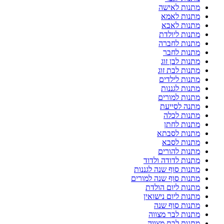
מתנות לאישה
מתנות לאמא
מתנות לאבא
מתנות ליולדת
מתנות לחברה
מתנות לחבר
מתנות לבן זוג
מתנות לבת זוג
מתנות לילדים
מתנות לגננות
מתנות למורים
מתנה לסייעת
מתנות לכלה
מתנות לחתן
מתנות לסבתא
מתנות לסבא
מתנות להורים
מתנות לדודה ולדוד
מתנות סוף שנה לגננות
מתנות סוף שנה למורים
מתנות ליום הולדת
מתנות ליום נישואין
מתנות סוף שנה
מתנות לבר מצווה
מתנות לבת מצווה