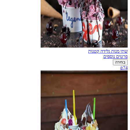
שתי מנות גלידה קטנות
פרטים נוספים
בחירה
₪74