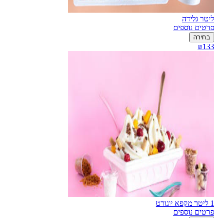
ליטר גלידה
פרטים נוספים
בחירה
₪133
1 ליטר מקפא יוגורט
פרטים נוספים