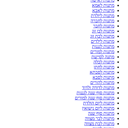
מתנות לאישה
מתנות לאמא
מתנות לאבא
מתנות ליולדת
מתנות לחברה
מתנות לחבר
מתנות לבן זוג
מתנות לבת זוג
מתנות לילדים
מתנות לגננות
מתנות למורים
מתנה לסייעת
מתנות לכלה
מתנות לחתן
מתנות לסבתא
מתנות לסבא
מתנות להורים
מתנות לדודה ולדוד
מתנות סוף שנה לגננות
מתנות סוף שנה למורים
מתנות ליום הולדת
מתנות ליום נישואין
מתנות סוף שנה
מתנות לבר מצווה
מתנות לבת מצווה