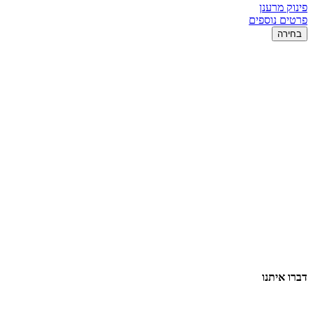
פינוק מרענן
פרטים נוספים
בחירה
דברו איתנו